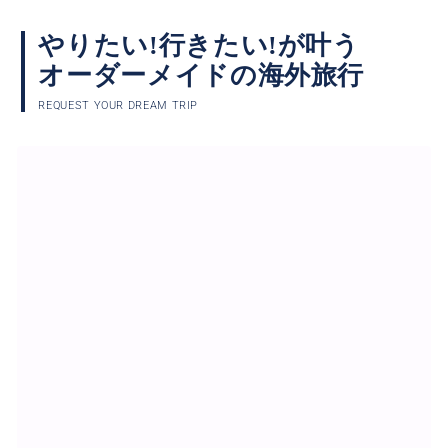
やりたい!行きたい!が叶う
オーダーメイドの海外旅行
REQUEST YOUR DREAM TRIP