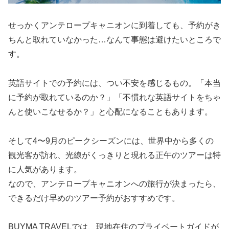
せっかくアンテロープキャニオンに到着しても、予約がき
ちんと取れていなかった…なんて事態は避けたいところで
す。
英語サイトでの予約には、つい不安を感じるもの。「本当
に予約が取れているのか？」「不慣れな英語サイトをちゃ
んと使いこなせるか？」と心配になることもあります。
そして4〜9月のピークシーズンには、世界中から多くの
観光客が訪れ、光線がくっきりと現れる正午のツアーは特
に人気があります。
なので、アンテロープキャニオンへの旅行が決まったら、
できるだけ早めのツアー予約がおすすめです。
BUYMA TRAVELでは、現地在住のプライベートガイドが