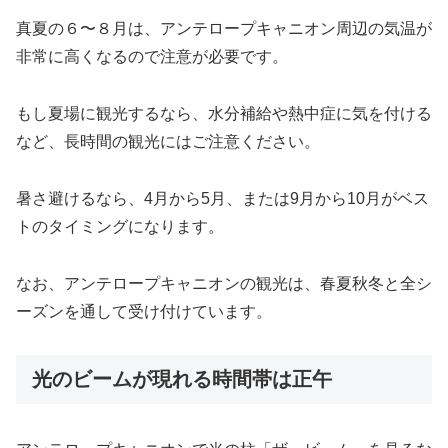
真夏の６〜８月は、アンテロープキャニオン周辺の気温が
非常に高くなるので注意が必要です。
もし夏場に観光するなら、水分補給や熱中症に気を付ける
など、長時間の観光にはご注意ください。
暑さ避けるなら、4月から5月、または9月から10月がベス
トのタイミングになります。
なお、アンテロープキャニオンの観光は、春夏秋冬と全シ
ーズンを通して受け付けています。
光のビームが現れる時間帯は正午