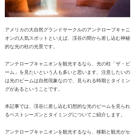
アメリカの大自然グランドサークルのアンテロープキャニ
オンの人気スポットといえば、渓谷の間から差し込む神秘
的な光の柱の光景です。
アンテロープキャニオンを観光するなら、光の柱「ザ・ビ
ーム」を見たいという人も多いと思います。注意したいの
は光のビームは自然現象なので、見られる時期とタイミン
グがあるということです。
本記事では、渓谷に差し込む幻想的な光のビームを見られ
るベストシーズンとタイミングについてご紹介します。
アンテロープキャニオンを観光するなら、移動と観光がセ