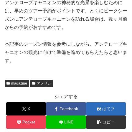
アンテロープキャニオンの神秘的な光景を楽しむために
は、早めのツアー予約がポイントです。とくにピークシー
ズンにアンテロープキャニオンを訪れる場合は、数ヶ月前
からの予約がおすすめです。
本記事のシーズン情報を参考にしながら、アンテロープキ
ャニオンの観光に向けて準備を進めてもらえたらと思いま
す。
magazine
アメリカ
シェアする
X
Facebook
はてブ
Pocket
LINE
コピー