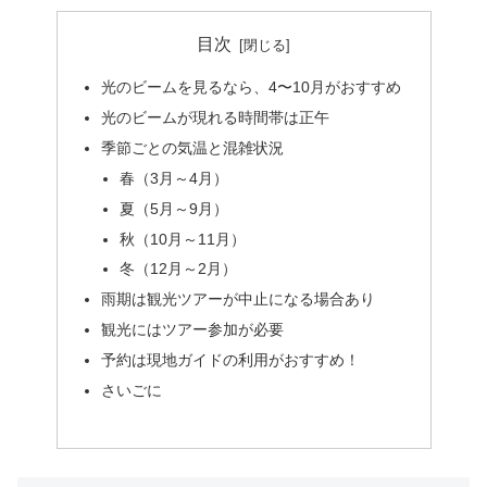
目次
光のビームを見るなら、4〜10月がおすすめ
光のビームが現れる時間帯は正午
季節ごとの気温と混雑状況
春（3月～4月）
夏（5月～9月）
秋（10月～11月）
冬（12月～2月）
雨期は観光ツアーが中止になる場合あり
観光にはツアー参加が必要
予約は現地ガイドの利用がおすすめ！
さいごに