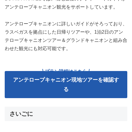
アンテロープキャニオン観光をサポートしています。
アンテロープキャニオンに詳しいガイドがそろっており、
ラスベガスを拠点にした日帰りツアーや、1泊2日のアン
テロープキャニオンツアー＆グランドキャニオンと組み合
わせた観光にも対応可能です。
プラン詳細はこちら
アンテロープキャニオン現地ツアーを確認す
る
さいごに