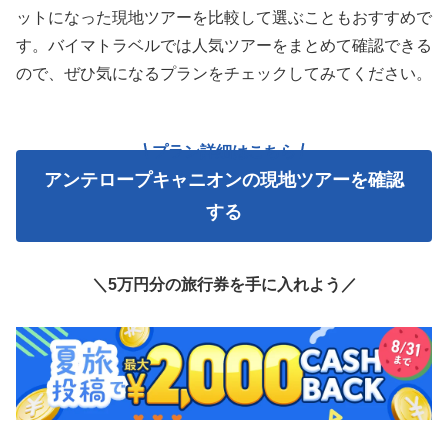
ットになった現地ツアーを比較して選ぶこともおすすめで
す。バイマトラベルでは人気ツアーをまとめて確認できる
ので、ぜひ気になるプランをチェックしてみてください。
プラン詳細はこちら
アンテロープキャニオンの現地ツアーを確認
する
＼5万円分の旅行券を手に入れよう／