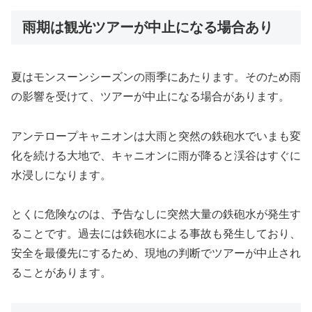
雨期は観光ツアーが中止になる場合あり
夏はモンスーンシーズンの雨季にあたります。そのため雨
の影響を受けて、ツアーが中止になる場合があります。
アンテロープキャニオンは大雨と突然の鉄砲水でいまも変
化を続ける大地で、キャニオンに雨が降ると渓谷はすぐに
水浸しになります。
とくに危険なのは、予告なしに突然大量の鉄砲水が発生す
ることです。過去には鉄砲水による事故も発生しており、
安全を最優先にするため、現地の判断でツアーが中止され
ることがあります。