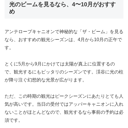
光のビームを見るなら、4〜10月がおすす
め
アンテロープキャニオンで神秘的な「ザ・ビーム」を見る
なら、おすすめの観光シーズンは、4月から10月の正午で
す。
とくに5月から9月にかけては太陽が真上に位置するの
で、観光するにもピッタリのシーズンです。渓谷に光の柱
が降り注ぐ幻想的な光景が広がります。
ただ、この時期の観光はピークシーズンにあたりとても人
気が高いです。当日の受付ではアッパーキャニオンに入れ
ないことがほとんどなので、観光するなら事前の予約は必
須です。