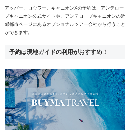
アッパー、ロウワー、キャニオンXの予約は、アンテロー
プキャニオン公式サイトや、アンテロープキャニオンの近
郊都市ページにあるオプショナルツアー会社から行うこと
ができます。
予約は現地ガイドの利用がおすすめ！