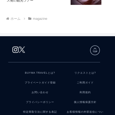
ス発の観光ツアー
ホーム
magazine
BUYMA TRAVELとは?
リクエストとは?
プライベートガイド登録
ご利用ガイド
お問い合わせ
利用規約
プライバシーポリシー
個人情報保護方針
特定商取引法に関する表記
お客様情報の外部送信につい