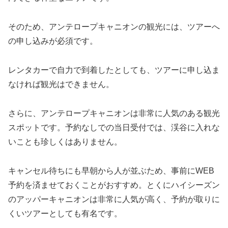
そのため、アンテロープキャニオンの観光には、ツアーへ
の申し込みが必須です。
レンタカーで自力で到着したとしても、ツアーに申し込ま
なければ観光はできません。
さらに、アンテロープキャニオンは非常に人気のある観光
スポットです。予約なしでの当日受付では、渓谷に入れな
いことも珍しくはありません。
キャンセル待ちにも早朝から人が並ぶため、事前にWEB
予約を済ませておくことがおすすめ。とくにハイシーズン
のアッパーキャニオンは非常に人気が高く、予約が取りに
くいツアーとしても有名です。