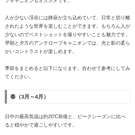
プキャニオンもオススメです。
人が少ない渓谷には静寂が立ち込めていて、日常と切り離
されたような世界を楽しむことができます。もちろん人が
少ないのでベストショットを撮りやすいことも魅力です。
早朝と夕方のアンテロープキャニオンでは、光と影の柔ら
かいコントラストが楽しめます。
季節をまとめると以下になります。合わせて参考にしてみ
てください。
春（3月～4月）
日中の最高気温は約20℃前後と、ピークシーズンに比べ
ると穏やかで過ごしやすいです。