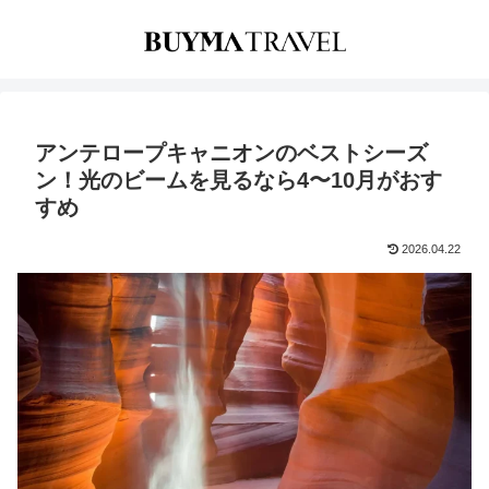
アンテロープキャニオンのベストシーズ
ン！光のビームを見るなら4〜10月がおす
すめ
2026.04.22