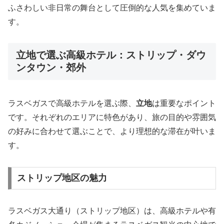
ふさわしい非日常の舞台として圧倒的な人気を集めていま
す。
立地で選ぶ高級ホテル：ストリップ・ダウ
ンタウン・郊外
ラスベガスで高級ホテルを選ぶ際、
立地
は重要なポイント
です。それぞれのエリアに特色があり、旅の目的や雰囲気
の好みに合わせて選ぶことで、より理想的な滞在が叶いま
す。
ストリップ地区の魅力
ラスベガス大通り（ストリップ地区）は、高級ホテルや有