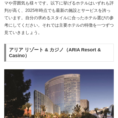
マや雰囲気も様々です。以下に挙げるホテルはいずれも評
判が高く、2025年時点でも最新の施設とサービスを誇っ
ています。自分の求めるスタイルに合ったホテル選びの参
考にしてください。それでは主要ホテルの特徴を一つずつ
見ていきましょう。
アリア リゾート & カジノ（ARIA Resort &
Casino）