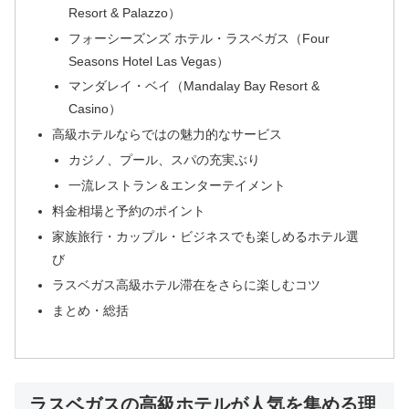
Resort & Palazzo）
フォーシーズンズ ホテル・ラスベガス（Four
Seasons Hotel Las Vegas）
マンダレイ・ベイ（Mandalay Bay Resort &
Casino）
高級ホテルならではの魅力的なサービス
カジノ、プール、スパの充実ぶり
一流レストラン＆エンターテイメント
料金相場と予約のポイント
家族旅行・カップル・ビジネスでも楽しめるホテル選
び
ラスベガス高級ホテル滞在をさらに楽しむコツ
まとめ・総括
ラスベガスの高級ホテルが人気を集める理