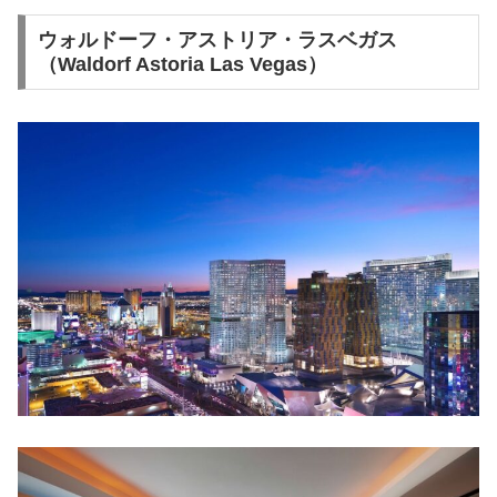
ウォルドーフ・アストリア・ラスベガス
（Waldorf Astoria Las Vegas）