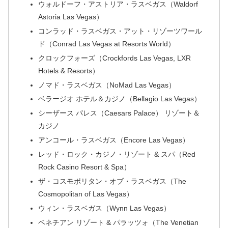
ウォルドーフ・アストリア・ラスベガス（Waldorf
Astoria Las Vegas）
コンラッド・ラスベガス・アット・リゾーツワール
ド（Conrad Las Vegas at Resorts World）
クロックフォーズ（Crockfords Las Vegas, LXR
Hotels & Resorts）
ノマド・ラスベガス（NoMad Las Vegas）
ベラージオ ホテル＆カジノ（Bellagio Las Vegas）
シーザース パレス（Caesars Palace） リゾート＆
カジノ
アンコール・ラスベガス（Encore Las Vegas）
レッド・ロック・カジノ・リゾート & スパ（Red
Rock Casino Resort & Spa）
ザ・コスモポリタン・オブ・ラスベガス（The
Cosmopolitan of Las Vegas）
ウィン・ラスベガス（Wynn Las Vegas）
ベネチアン リゾート & パラッツォ（The Venetian