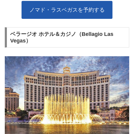
ノマド・ラスベガスを予約する
ベラージオ ホテル＆カジノ（Bellagio Las
Vegas）