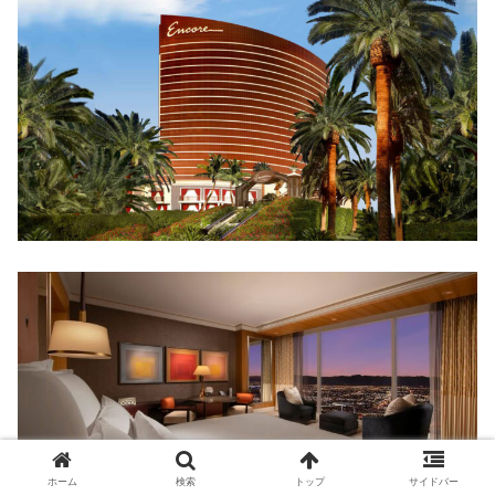
ホーム
検索
トップ
サイドバー