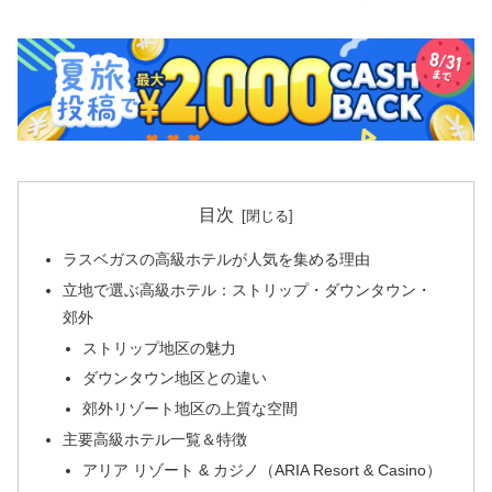
目次
ラスベガスの高級ホテルが人気を集める理由
立地で選ぶ高級ホテル：ストリップ・ダウンタウン・
郊外
ストリップ地区の魅力
ダウンタウン地区との違い
郊外リゾート地区の上質な空間
主要高級ホテル一覧＆特徴
アリア リゾート & カジノ（ARIA Resort & Casino）