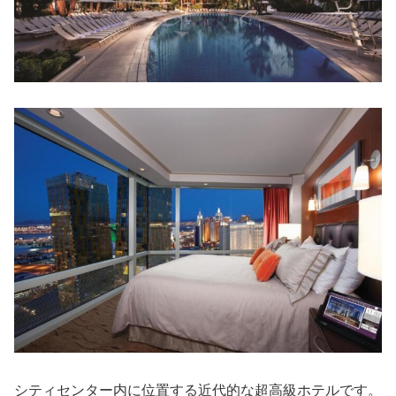
シティセンター内に位置する近代的な超高級ホテルです。