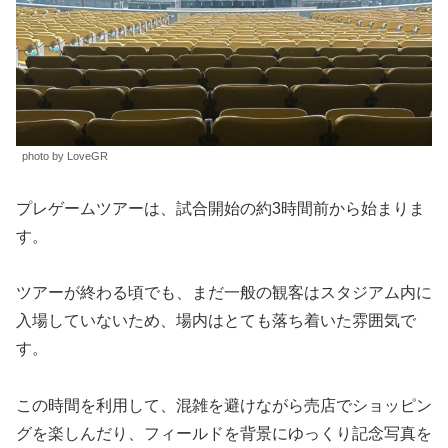
photo by LoveGR
プレゲームツアーは、試合開始の約3時間前から始まりま
す。
ツアーが終わる頃でも、まだ一般の観客はスタジアム内に
入場していないため、場内はとても落ち着いた雰囲気で
す。
この時間を利用して、混雑を避けながら売店でショッピン
グを楽しんだり、フィールドを背景にゆっくり記念写真を