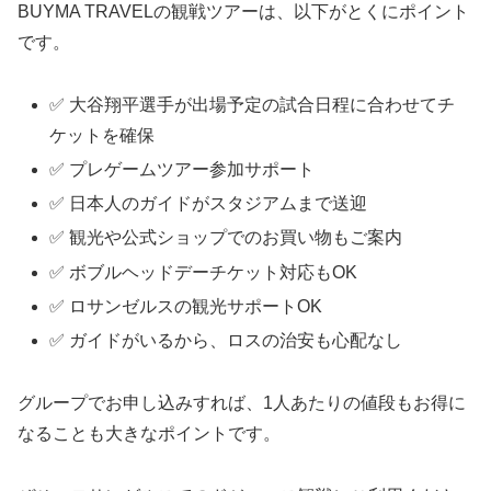
BUYMA TRAVELの観戦ツアーは、以下がとくにポイント
です。
✅ 大谷翔平選手が出場予定の試合日程に合わせてチ
ケットを確保
✅ プレゲームツアー参加サポート
✅ 日本人のガイドがスタジアムまで送迎
✅ 観光や公式ショップでのお買い物もご案内
✅ ボブルヘッドデーチケット対応もOK
✅ ロサンゼルスの観光サポートOK
✅ ガイドがいるから、ロスの治安も心配なし
グループでお申し込みすれば、1人あたりの値段もお得に
なることも大きなポイントです。