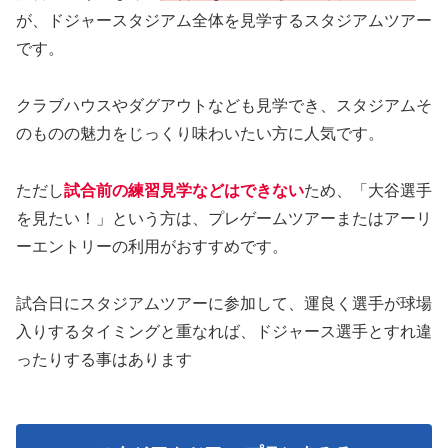
が、ドジャースタジアム全体を見学するスタジアムツアー
です。
クラブハウスやダグアウトなども見学でき、スタジアムそ
のものの魅力をじっくり味わいたい方に人気です。
ただし
試合前の練習見学などはできない
ため、「大谷選手
を見たい！」という方は、プレゲームツアーまたはアーリ
ーエントリーの利用がおすすめです。
試合日にスタジアムツアーに参加して、運良く選手が球場
入りするタイミングと重なれば、ドジャース選手とすれ違
ったりする事はあります