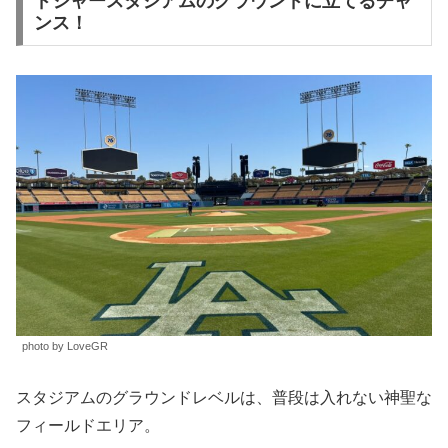
ドジャースタジアムのグラウンドに立てるチャ
ンス！
photo by LoveGR
スタジアムのグラウンドレベルは、普段は入れない神聖な
フィールドエリア。