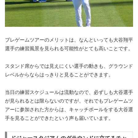
プレゲームツアーのメリットは、なんといっても大谷翔平
選手の練習風景を見られる可能性がとても高いことです。
スタンド席からでは見えにくい選手の動きも、グラウンド
レベルからならはっきりと見ることができます。
当日の練習スケジュールは流動なので、必ずしも大谷選手
が見られるとは限らないのですが、それでもプレゲームツ
アーに参加された方からは、キャッチボールをする大谷選
手を見ることができたという声も届いています。