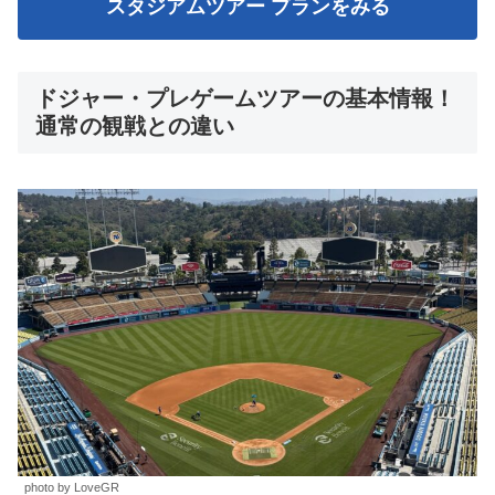
スタジアムツアー プランをみる
ドジャー・プレゲームツアーの基本情報！
通常の観戦との違い
photo by LoveGR