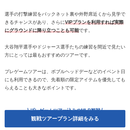
選手の打撃練習をバックネット裏や外野席近くから見学で
きるチャンスがあり、さらに
VIPプランを利用すれば実際
にグラウンドに降り立つことも可能
です。
大谷翔平選手やドジャース選手たちの練習を間近で見たい
方にとっては最もおすすめのツアーです。
プレゲームツアーは、ボブルヘッドデーなどのイベント日
にも利用できるので、先着順の限定アイテムを優先しても
らえることも大きなポイントです。
プレゲームツアー込みのMLB観戦
観戦ツアープラン詳細をみる