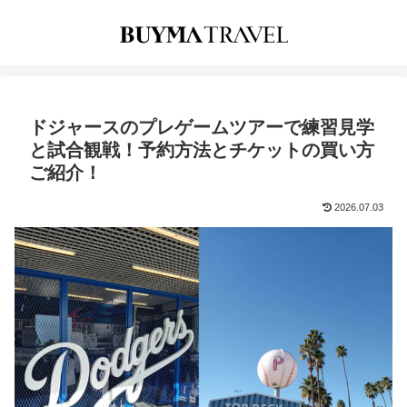
ドジャースのプレゲームツアーで練習見学
と試合観戦！予約方法とチケットの買い方
ご紹介！
2026.07.03