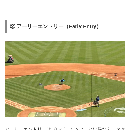
② アーリーエントリー（Early Entry）
アーリーエントリーはプレゲームツアーとは異なり、スタ