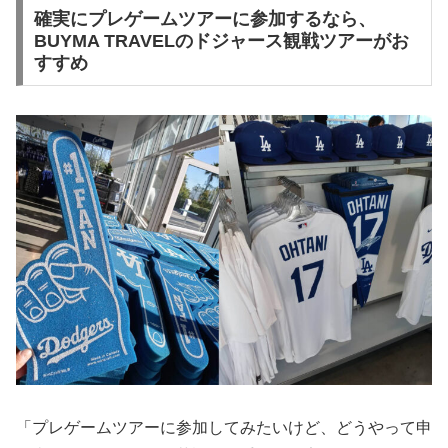
確実にプレゲームツアーに参加するなら、
BUYMA TRAVELのドジャース観戦ツアーがお
すすめ
「プレゲームツアーに参加してみたいけど、どうやって申