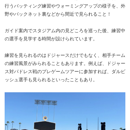
行うバッティング練習やウォーミングアップの様子を、外
野やバックネット裏などから間近で見られること！
ガイド案内でスタジアム内の見どころを巡った後、練習中
の選手を見学する時間が設けられています。
練習を見られるのはドジャースだけでもなく、相手チーム
の練習風景がみられることもあります。例えば、ドジャー
ス対パドレス戦のプレゲームツアーに参加すれば、ダルビ
ッシュ選手も見られるといったこともあり。