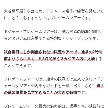
大谷翔平選手をはじめ、ドジャース選手の練習を見たい方
に、とくにおすすめなのはプレゲームツアーです。
ドジャー・プレゲームツアーは、試合開始の約3時間前か
らスタジアムに入場できる特別なチケットプランです。
試合当日にしか開催されない限定ツアーで、通常の2時間
前よりさらに早く、約3時間早くスタジアム内に入場
する
ことができます。
プレゲームツアーでは、通常の観戦では立入できないドジ
ャースタジアムの内部をガイドと一緒に巡り、さらに
選手
の練習風景を見学できることが大きな特徴
です。
プレゲームツアーの最大の魅力的は、選手たちが試合前に