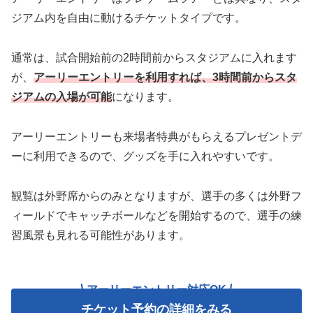
ジアム内を自由に動けるチケットタイプです。
通常は、試合開始前の2時間前からスタジアムに入れます
が、
アーリーエントリーを利用すれば、3時間前からスタ
ジアムの入場が可能
になります。
アーリーエントリーも来場者特典がもらえるプレゼントデ
ーに利用できるので、グッズを手に入れやすいです。
観覧は外野席からのみとなりますが、選手の多くは外野フ
ィールドでキャッチボールなどを開始するので、選手の練
習風景も見れる可能性があります。
アーリーエントリー対応OK
チケット予約の詳細をみる