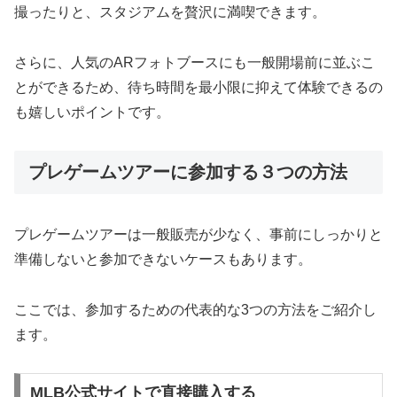
撮ったりと、スタジアムを贅沢に満喫できます。
さらに、人気のARフォトブースにも一般開場前に並ぶこ
とができるため、待ち時間を最小限に抑えて体験できるの
も嬉しいポイントです。
プレゲームツアーに参加する３つの方法
プレゲームツアーは一般販売が少なく、事前にしっかりと
準備しないと参加できないケースもあります。
ここでは、参加するための代表的な3つの方法をご紹介し
ます。
MLB公式サイトで直接購入する