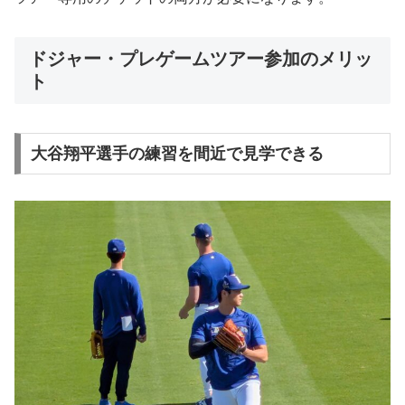
ドジャー・プレゲームツアー参加のメリッ
ト
大谷翔平選手の練習を間近で見学できる