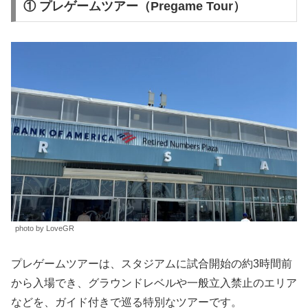
① プレゲームツアー（Pregame Tour）
photo by LoveGR
プレゲームツアーは、スタジアムに試合開始の約3時間前
から入場でき、グラウンドレベルや一般立入禁止のエリア
などを、ガイド付きで巡る特別なツアーです。