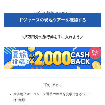
プラン詳細はこちら
ドジャースの現地ツアーを確認する
＼5万円分の旅行券を手に入れよう／
目次
大谷翔平やドジャース選手の練習を見学できるツアー
は3種類