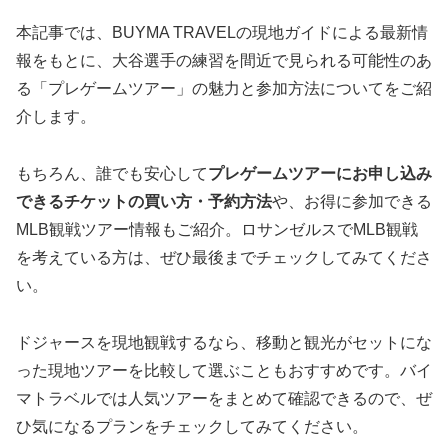
本記事では、BUYMA TRAVELの現地ガイドによる最新情
報をもとに、大谷選手の練習を間近で見られる可能性のあ
る「プレゲームツアー」の魅力と参加方法についてをご紹
介します。
もちろん、誰でも安心して
プレゲームツアーにお申し込み
できるチケットの買い方・予約方法
や、お得に参加できる
MLB観戦ツアー情報もご紹介。ロサンゼルスでMLB観戦
を考えている方は、ぜひ最後までチェックしてみてくださ
い。
ドジャースを現地観戦するなら、移動と観光がセットにな
った現地ツアーを比較して選ぶこともおすすめです。バイ
マトラベルでは人気ツアーをまとめて確認できるので、ぜ
ひ気になるプランをチェックしてみてください。