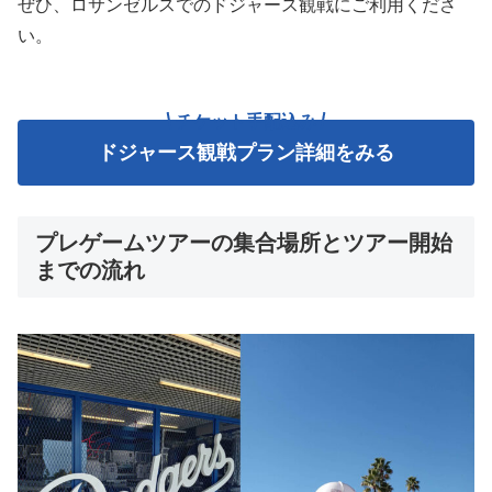
ぜひ、ロサンゼルスでのドジャース観戦にご利用くださ
い。
チケット手配込み
ドジャース観戦プラン詳細をみる
プレゲームツアーの集合場所とツアー開始
までの流れ