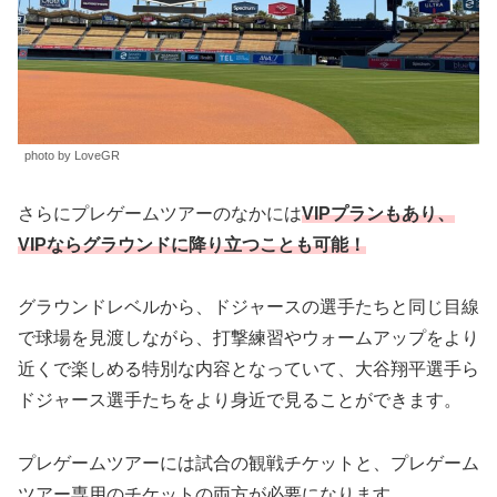
photo by LoveGR
さらにプレゲームツアーのなかには
VIPプランもあり、
VIPならグラウンドに降り立つことも可能！
グラウンドレベルから、ドジャースの選手たちと同じ目線
で球場を見渡しながら、打撃練習やウォームアップをより
近くで楽しめる特別な内容となっていて、大谷翔平選手ら
ドジャース選手たちをより身近で見ることができます。
プレゲームツアーには試合の観戦チケットと、プレゲーム
ツアー専用のチケットの両方が必要になります。