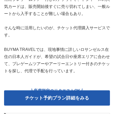
気カードは、販売開始後すぐに売り切れてしまい、一般ル
ートから入手することが難しい場合もあり。
そんな時に活用したいのが、チケット代理購入サービスで
す。
BUYMA TRAVELでは、現地事情に詳しいロサンゼルス在
住の日本人ガイドが、希望の試合日や座席エリアに合わせ
て、プレゲームツアーやアーリーエントリー付きのチケッ
トを探し、代理で手配を行っています。
座席指定のリクエストOK
チケット予約プラン詳細をみる