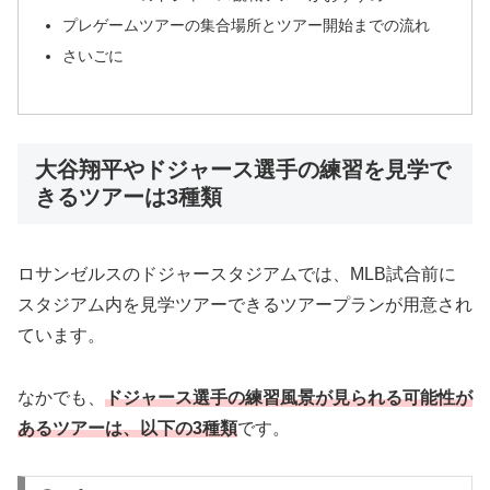
プレゲームツアーの集合場所とツアー開始までの流れ
さいごに
大谷翔平やドジャース選手の練習を見学で
きるツアーは3種類
ロサンゼルスのドジャースタジアムでは、MLB試合前に
スタジアム内を見学ツアーできるツアープランが用意され
ています。
なかでも、
ドジャース選手の練習風景が見られる可能性が
あるツアーは、以下の3種類
です。