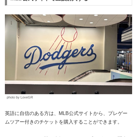
photo by LoveGR
英語に自信のある方は、MLB公式サイトから、プレゲー
ムツアー付きのチケットを購入することができます。