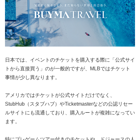
日本では、イベントのチケットを購入する際に「公式サイ
トから直接買う」のが一般的ですが、MLBではチケット
事情が少し異なります。
アメリカではチケットが公式サイトだけでなく、
StubHub（スタブハブ）やTicketmasterなどの公認リセー
ルサイトにも流通しており、購入ルートが複雑になってい
ます。
特にプレゲームツアー付きのチケットや、ドジャースの人