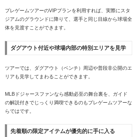
プレゲームツアーのVIPプランを利用すれば、実際にスタ
ジアムのグラウンドに降りて、選手と同じ目線から球場全
体を見渡すことができます。
ダグアウト付近や球場内部の特別エリアを見学
ツアーでは、ダグアウト（ベンチ）周辺や普段非公開のエ
リアも見学してまわることができます。
MLBドジャースファンなら感動必至の舞台裏を、ガイド
の解説付きでじっくり満喫できるのもプレゲームツアーな
らではです。
先着順の限定アイテムが優先的に手に入る