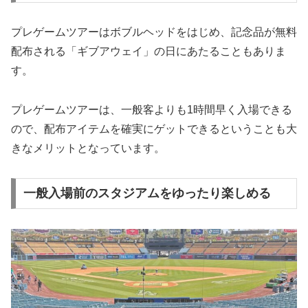
プレゲームツアーはボブルヘッドをはじめ、記念品が無料
配布される「ギブアウェイ」の日にあたることもありま
す。
プレゲームツアーは、一般客よりも1時間早く入場できる
ので、配布アイテムを確実にゲットできるということも大
きなメリットとなっています。
一般入場前のスタジアムをゆったり楽しめる