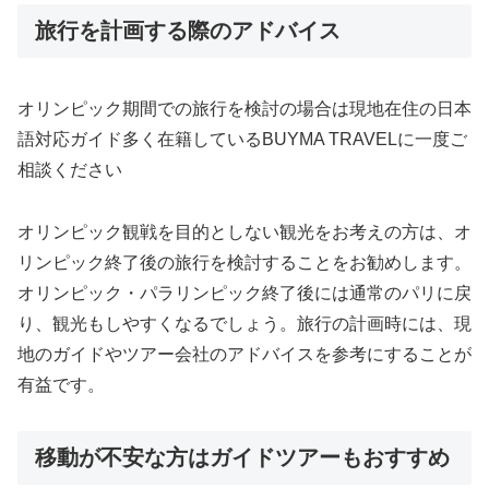
旅行を計画する際のアドバイス
オリンピック期間での旅行を検討の場合は現地在住の日本
語対応ガイド多く在籍しているBUYMA TRAVELに一度ご
相談ください
オリンピック観戦を目的としない観光をお考えの方は、オ
リンピック終了後の旅行を検討することをお勧めします。
オリンピック・パラリンピック終了後には通常のパリに戻
り、観光もしやすくなるでしょう。旅行の計画時には、現
地のガイドやツアー会社のアドバイスを参考にすることが
有益です。
移動が不安な方はガイドツアーもおすすめ