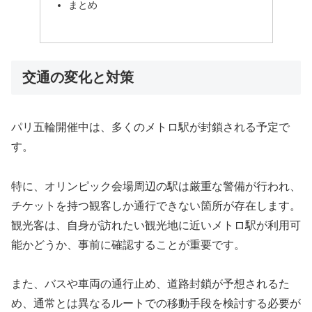
まとめ
交通の変化と対策
パリ五輪開催中は、多くのメトロ駅が封鎖される予定で
す。
特に、オリンピック会場周辺の駅は厳重な警備が行われ、
チケットを持つ観客しか通行できない箇所が存在します。
観光客は、自身が訪れたい観光地に近いメトロ駅が利用可
能かどうか、事前に確認することが重要です。
また、バスや車両の通行止め、道路封鎖が予想されるた
め、通常とは異なるルートでの移動手段を検討する必要が