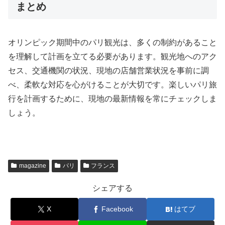
まとめ
オリンピック期間中のパリ観光は、多くの制約があること
を理解して計画を立てる必要があります。観光地へのアク
セス、交通機関の状況、現地の店舗営業状況を事前に調
べ、柔軟な対応を心がけることが大切です。楽しいパリ旅
行を計画するために、現地の最新情報を常にチェックしま
しょう。
magazine
パリ
フランス
シェアする
X
Facebook
はてブ