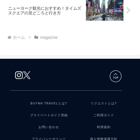
ニューヨーク観光におすすめ！タイムズ
スクエアの見どころと行き方
ホーム
magazine
BUYMA TRAVELとは?
リクエストとは?
プライベートガイド登録
ご利用ガイド
お問い合わせ
利用規約
プライバシーポリシー
個人情報保護方針