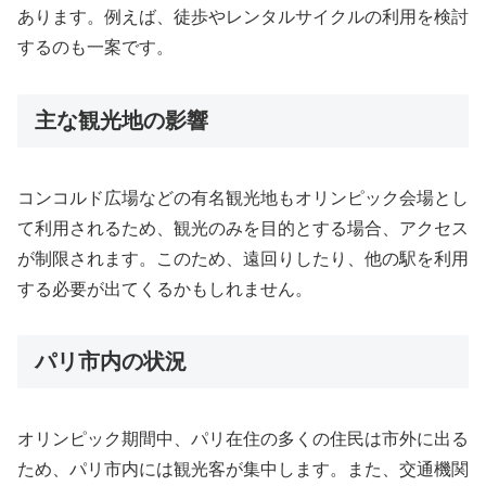
あります。例えば、徒歩やレンタルサイクルの利用を検討
するのも一案です。
主な観光地の影響
コンコルド広場などの有名観光地もオリンピック会場とし
て利用されるため、観光のみを目的とする場合、アクセス
が制限されます。このため、遠回りしたり、他の駅を利用
する必要が出てくるかもしれません。
パリ市内の状況
オリンピック期間中、パリ在住の多くの住民は市外に出る
ため、パリ市内には観光客が集中します。また、交通機関