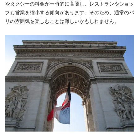
やタクシーの料金が一時的に高騰し、レストランやショッ
プも営業を縮小する傾向があります。そのため、通常のパ
リの雰囲気を楽しむことは難しいかもしれません。