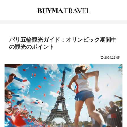
パリ五輪観光ガイド：オリンピック期間中
の観光のポイント
2024.11.05