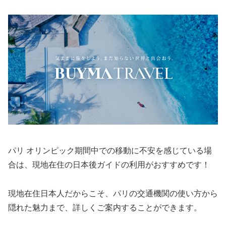
パリ オリンピック期間中での移動に不安を感じている場
合は、現地在住の日本後ガイドの利用がおすすめです！
現地在住日本人だからこそ、パリの交通機関の使い方から
隠れた魅力まで、詳しくご案内することができます。