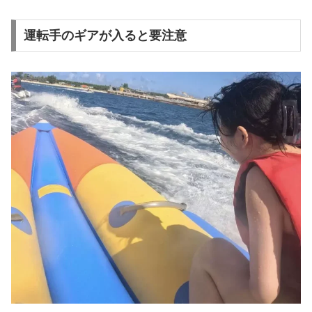
運転手のギアが入ると要注意