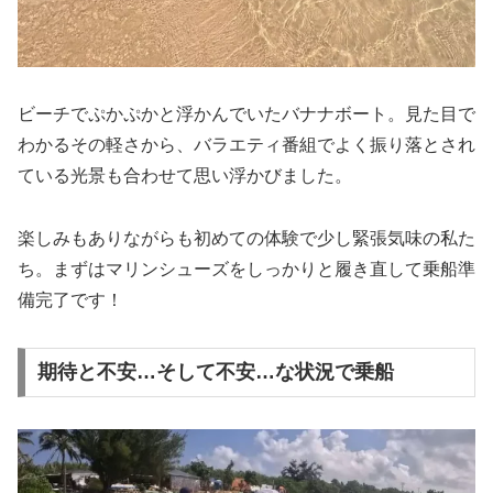
ビーチでぷかぷかと浮かんでいたバナナボート。見た目で
わかるその軽さから、バラエティ番組でよく振り落とされ
ている光景も合わせて思い浮かびました。
楽しみもありながらも初めての体験で少し緊張気味の私た
ち。まずはマリンシューズをしっかりと履き直して乗船準
備完了です！
期待と不安…そして不安…な状況で乗船