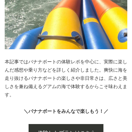
本記事ではバナナボートの体験レポを中心に、実際に楽し
んだ感想や乗り方などを詳しく紹介しました。爽快に海を
走り抜けるバナナボートの楽しさや非日常さは、広さと美
しさを兼ね備えるグアムの海で体験するからこそ味わえま
す。
＼バナナボートをみんなで楽しもう！／