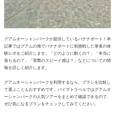
グアムオーシャンパークが提供しているバナナボート！本
記事ではグアムの海でバナナボートに初挑戦した筆者の体
験レポをご紹介します。「どのように動くの？」「本当に
落ちるの？」「実際のスピード感は？」などについての情
報を詳しく紹介します。
グアムオーシャンパークを利用するなら、プランを比較し
て選ぶこともおすすめです。バイマトラベルではグアムオ
ーシャンパークの人気ツアーをまとめて確認できるので、
ぜひ気になるプランをチェックしてみてください。