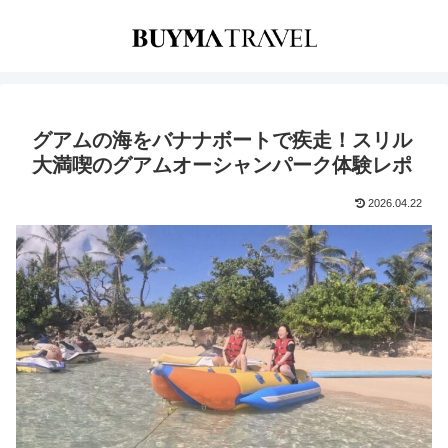
グアムの海をバナナボートで疾走！スリル
大満喫のグアムオーシャンパーク体験レポ
2026.04.22