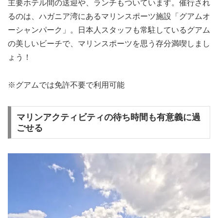
主要ホテル間の送迎や、ランチもついています。催行され
るのは、ハガニア湾にあるマリンスポーツ施設「グアムオ
ーシャンパーク」。日本人スタッフも常駐しているグアム
の美しいビーチで、マリンスポーツを思う存分満喫しまし
ょう！
※グアムでは免許不要で利用可能
マリンアクティビティの待ち時間も有意義に過
ごせる