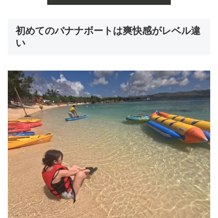
初めてのバナナボートは爽快感がレベル違
い