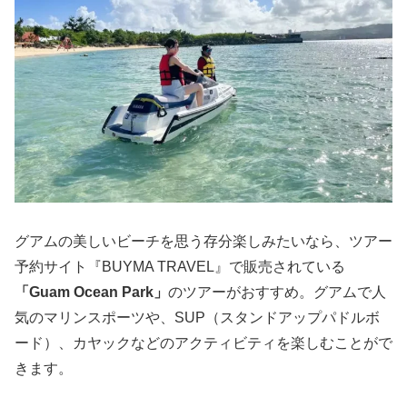
グアムの美しいビーチを思う存分楽しみたいなら、ツアー
予約サイト『BUYMA TRAVEL』で販売されている
「Guam Ocean Park」
のツアーがおすすめ。グアムで人
気のマリンスポーツや、SUP（スタンドアップパドルボ
ード）、カヤックなどのアクティビティを楽しむことがで
きます。