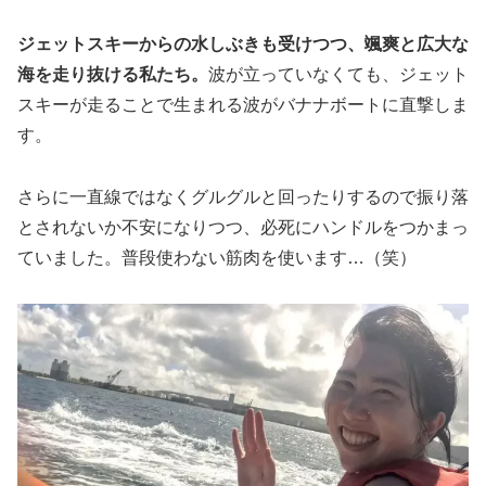
ジェットスキーからの水しぶきも受けつつ、颯爽と広大な
海を走り抜ける私たち。
波が立っていなくても、ジェット
スキーが走ることで生まれる波がバナナボートに直撃しま
す。
さらに一直線ではなくグルグルと回ったりするので振り落
とされないか不安になりつつ、必死にハンドルをつかまっ
ていました。普段使わない筋肉を使います…（笑）