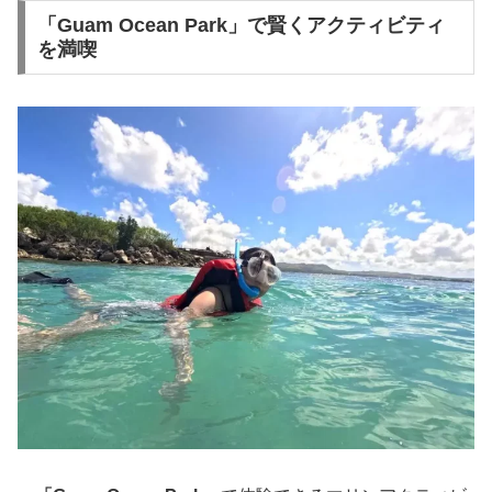
「Guam Ocean Park」で賢くアクティビティ
を満喫