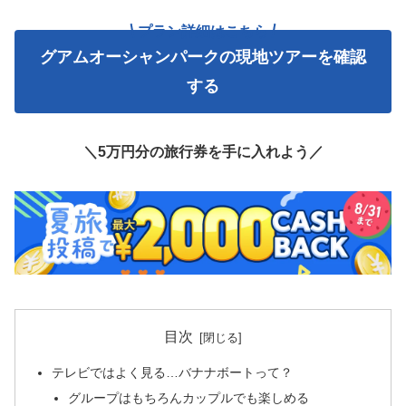
プラン詳細はこちら
グアムオーシャンパークの現地ツアーを確認
する
＼5万円分の旅行券を手に入れよう／
目次
テレビではよく見る…バナナボートって？
グループはもちろんカップルでも楽しめる