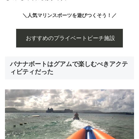
＼人気マリンスポーツを遊びつくそう！／
おすすめのプライベートビーチ施設
バナナボートはグアムで楽しむべきアクテ
ィビティだった