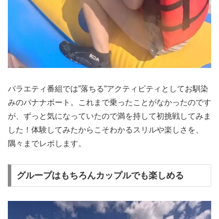
バラエティ番組では”落ちる”アクティビティとしてお馴染
みのバナナボート。これまで乗ったことがなかったのです
が、ずっと気になっていたので満を持して初挑戦してみま
した！体験してみたからこそわかるスリルや楽しさを、
隅々までレポします。
グループはもちろんカップルでも楽しめる