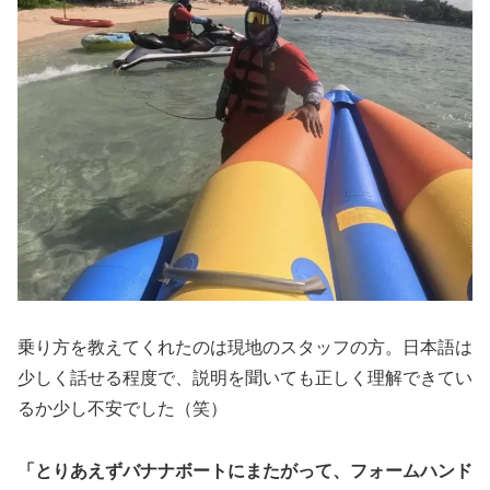
乗り方を教えてくれたのは現地のスタッフの方。日本語は
少しく話せる程度で、説明を聞いても正しく理解できてい
るか少し不安でした（笑）
「とりあえずバナナボートにまたがって、フォームハンド