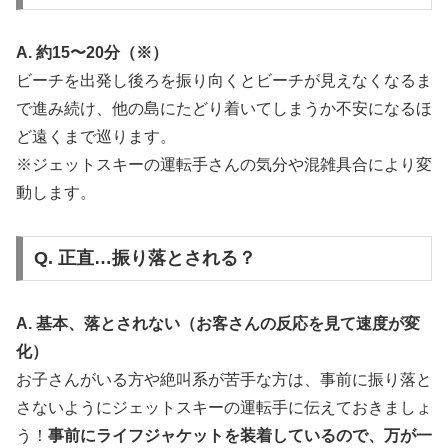
A. 約15〜20分（※）
ビーチを出発し後ろを振り向くとビーチが見えなくなるま
で進み続け、他の島にたどり着いてしまうか不安になるほ
ど遠くまで巡ります。
※ジェットスキーの運転手さんの気分や混雑具合により変
動します。
Q. 正直…振り落とされる？
A. 基本、落とされない（お客さんの反応を見て速度が変
化）
お子さんがいる方や絶叫系が苦手な方は、事前に振り落と
さないようにジェットスキーの運転手に伝えておきましょ
う！
事前にライフジャケットを装着しているので、万が一