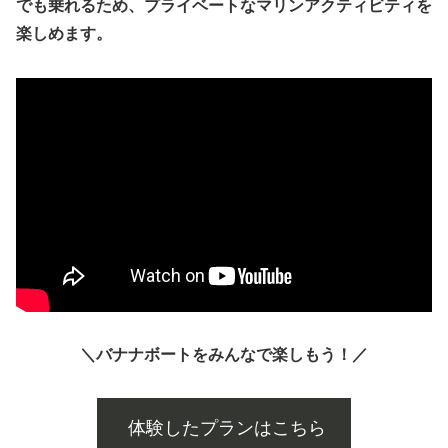
でも乗れるため、プライベートなマリンアクティビティを
楽しめます。
＼バナナボートをみんなで楽しもう！／
体験したプランはこちら