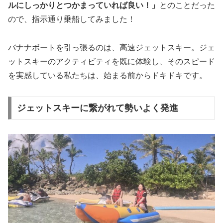
ルにしっかりとつかまっていれば良い！」
とのことだった
ので、指示通り乗船してみました！
バナナボートを引っ張るのは、高速ジェットスキー。ジェ
ットスキーのアクティビティを既に体験し、そのスピード
を実感している私たちは、始まる前からドキドキです。
ジェットスキーに繋がれて勢いよく発進