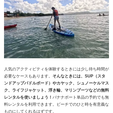
人気のアクティビティを体験するときには少し待ち時間が
必要なケースもあります。
そんなときには、SUP（スタ
ンドアップパドルボード）やカヤック、シュノーケルマス
ク、ライフジャケット、浮き輪、マリンブーツなどの無料
レンタルを使いましょう！
バナナボート単品の予約でも無
料レンタルを利用できます。ビーチでのひと時を有意義な
ものにしてくれるはずです。