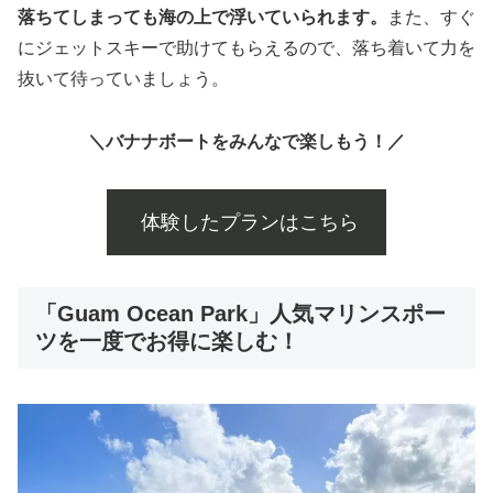
落ちてしまっても海の上で浮いていられます。
また、すぐ
にジェットスキーで助けてもらえるので、落ち着いて力を
抜いて待っていましょう。
＼バナナボートをみんなで楽しもう！／
体験したプランはこちら
「Guam Ocean Park」人気マリンスポー
ツを一度でお得に楽しむ！