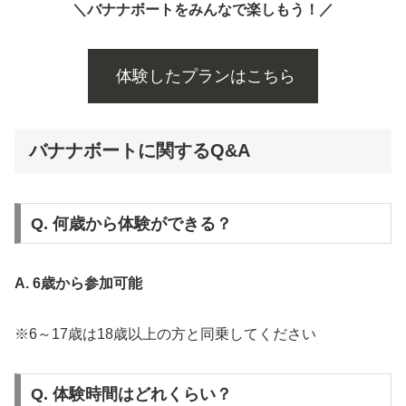
＼バナナボートをみんなで楽しもう！／
体験したプランはこちら
バナナボートに関するQ&A
Q. 何歳から体験ができる？
A. 6歳から参加可能
※6～17歳は18歳以上の方と同乗してください
Q. 体験時間はどれくらい？