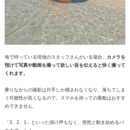
海で待っている現地のスタッフさんがいる場合、
カメラを
預けて写真や動画を撮って欲しい旨を伝えると快く撮って
くれます。
乗りながらの撮影は片手しか掴まれなくなり、落ちてしま
う可能性が高くなるので、スマホを持っての乗船はおすす
めできません。
「3、2、1」といった掛け声もなく、突然と動き始めるバ