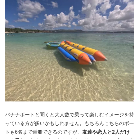
バナナボートと聞くと大人数で乗って楽しむイメージを持
っている方が多いかもしれません。もちろんこちらのボー
トも6名まで乗船できるのですが、
友達や恋人と2人だけ