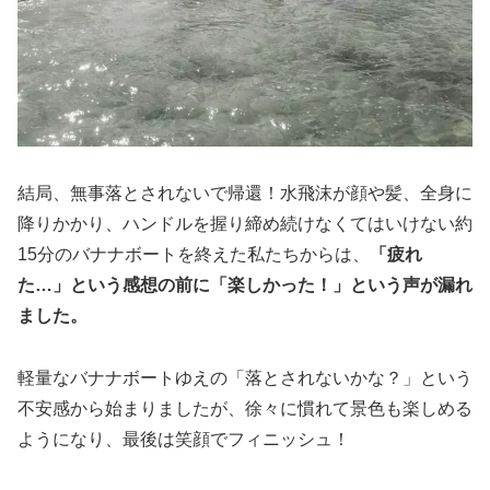
結局、無事落とされないで帰還！水飛沫が顔や髪、全身に
降りかかり、ハンドルを握り締め続けなくてはいけない約
15分のバナナボートを終えた私たちからは、
「疲れ
た…」という感想の前に「楽しかった！」という声が漏れ
ました。
軽量なバナナボートゆえの「落とされないかな？」という
不安感から始まりましたが、徐々に慣れて景色も楽しめる
ようになり、最後は笑顔でフィニッシュ！