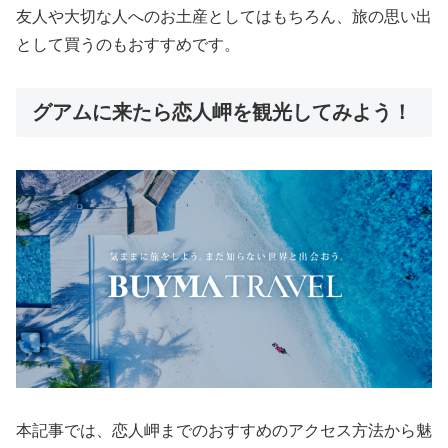
友人や大切な人へのお土産としてはもちろん、旅の思い出
として買うのもおすすめです。
グアムに来たら恋人岬を観光してみよう！
本記事では、恋人岬までのおすすめのアクセス方法から魅