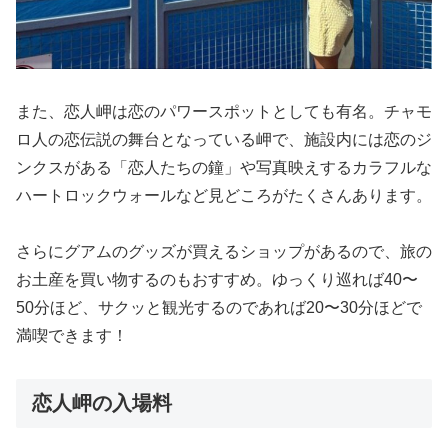
また、恋人岬は恋のパワースポットとしても有名。チャモ
ロ人の恋伝説の舞台となっている岬で、施設内には恋のジ
ンクスがある「恋人たちの鐘」や写真映えするカラフルな
ハートロックウォールなど見どころがたくさんあります。
さらにグアムのグッズが買えるショップがあるので、旅の
お土産を買い物するのもおすすめ。ゆっくり巡れば40〜
50分ほど、サクッと観光するのであれば20〜30分ほどで
満喫できます！
恋人岬の入場料