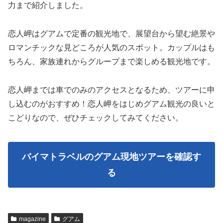
力まで紹介しました。
恋人岬はグアムで定番の観光地で、展望台から望む絶景や
ロマンチックな見どころが人気のスポット。カップルはも
ちろん、家族連れからグループまで楽しめる観光地です。
恋人岬までは車でのみのアクセスとなるため、ツアーに申
し込むのがおすすめ！恋人岬をはじめグアム観光の良いと
こどりなので、ぜひチェックしてみてください。
バイマトラベルのグアム現地ツアーを確認す
る
magazine
グアム