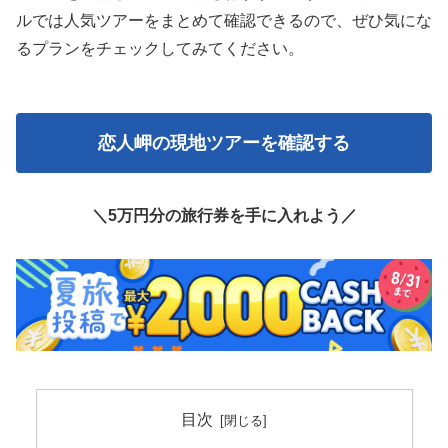
ルでは人気ツアーをまとめて確認できるので、ぜひ気にな
るプランをチェックしてみてください。
恋人岬の現地ツアーを確認する
＼5万円分の旅行券を手に入れよう／
目次