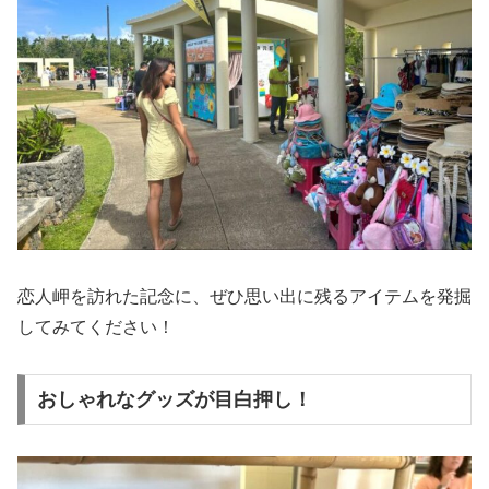
恋人岬を訪れた記念に、ぜひ思い出に残るアイテムを発掘
してみてください！
おしゃれなグッズが目白押し！