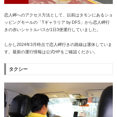
恋人岬へのアクセス方法として、以前はタモンにあるショ
ッピングモールの「Tギャラリア by DFS」から恋人岬行
きの赤いシャトルバスが1日3便運行していました。
しかし2024年3月時点で恋人岬行きの路線は運休していま
す。最新の運行情報は公式HPをご確認ください。
タクシー