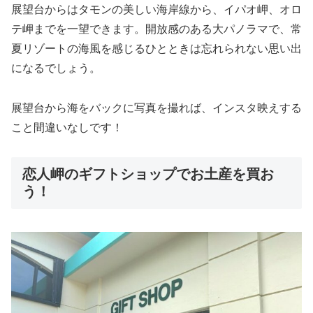
展望台からはタモンの美しい海岸線から、イパオ岬、オロ
テ岬までを一望できます。開放感のある大パノラマで、常
夏リゾートの海風を感じるひとときは忘れられない思い出
になるでしょう。
展望台から海をバックに写真を撮れば、インスタ映えする
こと間違いなしです！
恋人岬のギフトショップでお土産を買お
う！