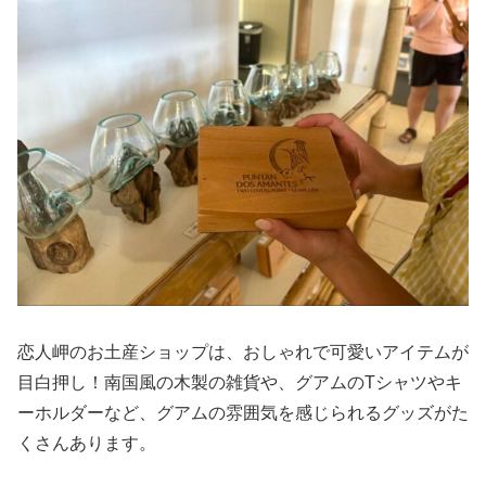
恋人岬のお土産ショップは、おしゃれで可愛いアイテムが
目白押し！南国風の木製の雑貨や、グアムのTシャツやキ
ーホルダーなど、グアムの雰囲気を感じられるグッズがた
くさんあります。