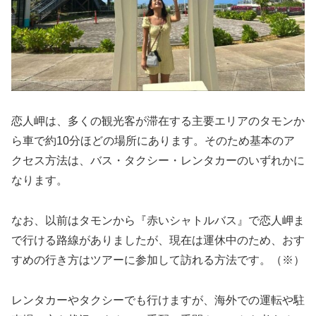
恋人岬は、多くの観光客が滞在する主要エリアのタモンか
ら車で約10分ほどの場所にあります。そのため基本のア
クセス方法は、バス・タクシー・レンタカーのいずれかに
なります。
なお、以前はタモンから『赤いシャトルバス』で恋人岬ま
で行ける路線がありましたが、現在は運休中のため、おす
すめの行き方はツアーに参加して訪れる方法です。（※）
レンタカーやタクシーでも行けますが、海外での運転や駐