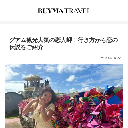
グアム観光人気の恋人岬！行き方から恋の
伝説をご紹介
2026.04.22