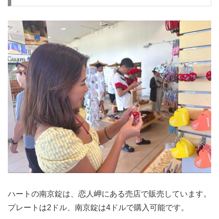
ハートの南京錠は、恋人岬にある売店で販売しています。
プレートは2ドル、南京錠は4ドルで購入可能です。