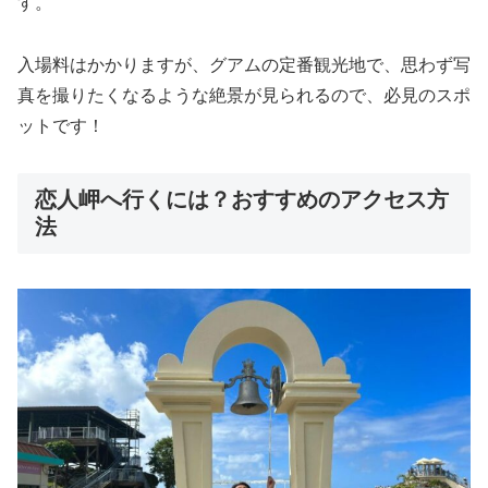
す。
入場料はかかりますが、グアムの定番観光地で、思わず写
真を撮りたくなるような絶景が見られるので、必見のスポ
ットです！
恋人岬へ行くには？おすすめのアクセス方
法