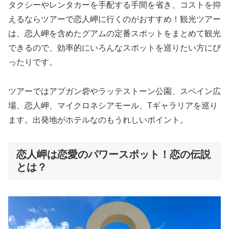
タクシーやレンタカーを手配する手間を省き、コストを抑
えるならツアーで恋人岬に行くのがおすすめ！観光ツアー
は、恋人岬を含めたグアムの定番スポットをまとめて観光
できるので、効率的にいろんなスポットを巡りたい方にぴ
ったりです。
ツアーではアプガン砦やラッテストーン公園、スペイン広
場、恋人岬、マイクロネシアモール、Tギャラリアを巡り
ます。出発地がホテルなのもうれしいポイント。
恋人岬は恋愛のパワースポット！恋の伝説
とは？