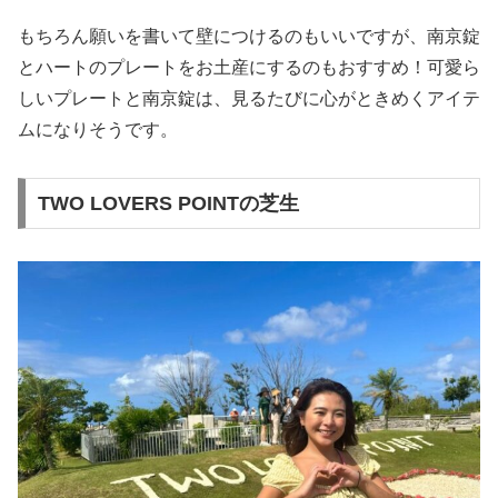
もちろん願いを書いて壁につけるのもいいですが、南京錠
とハートのプレートをお土産にするのもおすすめ！可愛ら
しいプレートと南京錠は、見るたびに心がときめくアイテ
ムになりそうです。
TWO LOVERS POINTの芝生