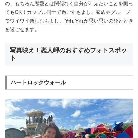
の、もちろん恋愛とは関係なく自分が叶えたいことを願っ
てもOK！カップル同士で過ごすもよし、家族やグループ
でワイワイ楽しむもよし、それぞれが思い思いのひととき
を過ごせます。
写真映え！恋人岬のおすすめフォトスポッ
ト
ハートロックウォール