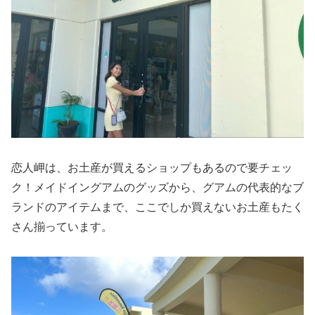
恋人岬は、お土産が買えるショップもあるので要チェッ
ク！メイドイングアムのグッズから、グアムの代表的なブ
ランドのアイテムまで、ここでしか買えないお土産もたく
さん揃っています。