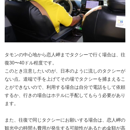
タモンの中心地から恋人岬までタクシーで行く場合は、往
復30〜40ドル程度です。
このとき注意したいのが、日本のように流しのタクシーが
ない点。道端で手を上げてその場でタクシーを捕まえるこ
とができないので、利用する場合は自分で電話をして依頼
するか、行きの場合はホテルに手配してもらう必要があり
ます。
また、往復で同じタクシーにお願いする場合は、恋人岬の
観光中の時間も費用が発生する可能性があるため金額が高