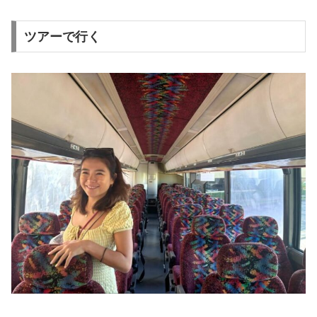
ツアーで行く