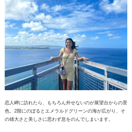
恋人岬に訪れたら、もちろん外せないのが展望台からの景
色。2階にのぼるとエメラルドグリーンの海が広がり、そ
の雄大さと美しさに思わず息をのんでしまいます。