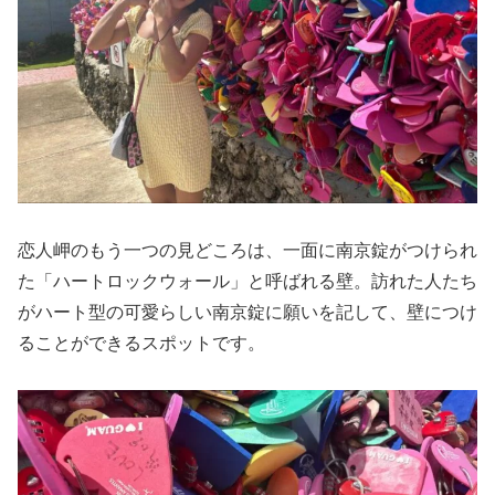
恋人岬のもう一つの見どころは、一面に南京錠がつけられ
た「ハートロックウォール」と呼ばれる壁。訪れた人たち
がハート型の可愛らしい南京錠に願いを記して、壁につけ
ることができるスポットです。