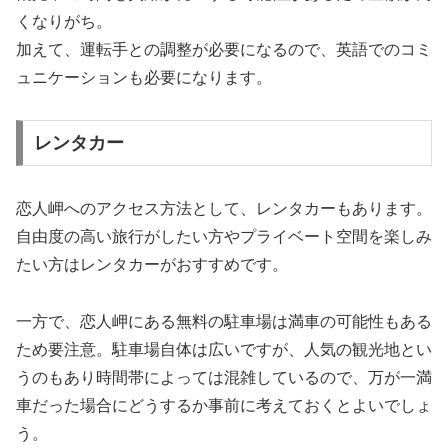
くなりがち。
加えて、運転手との調整が必要になるので、英語でのコミ
ュニケーションも必要になります。
レンタカー
恋人岬へのアクセス方法として、レンタカーもあります。
自由度の高い旅行がしたい方やプライベート空間を楽しみ
たい方はレンタカーがおすすめです。
一方で、恋人岬にある無料の駐車場は満車の可能性もある
ため要注意。駐車場自体は広いですが、人気の観光地とい
うのもあり時間帯によっては混雑しているので、万が一満
車だった場合にどうするか事前に考えておくとよいでしょ
う。