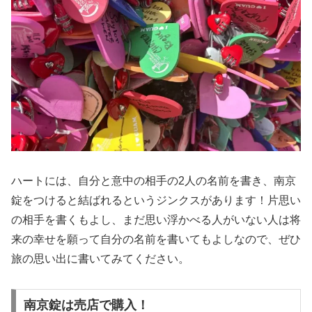
ハートには、自分と意中の相手の2人の名前を書き、南京
錠をつけると結ばれるというジンクスがあります！片思い
の相手を書くもよし、まだ思い浮かべる人がいない人は将
来の幸せを願って自分の名前を書いてもよしなので、ぜひ
旅の思い出に書いてみてください。
南京錠は売店で購入！