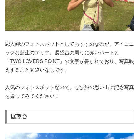
恋人岬のフォトスポットとしておすすめなのが、アイコニ
ックな芝生のエリア。展望台の周りに赤いハートと
「TWO LOVERS POINT」の文字が書かれており、写真映
えすること間違いなしです。
人気のフォトスポットなので、ぜひ旅の思い出に記念写真
を撮ってみてください！
展望台