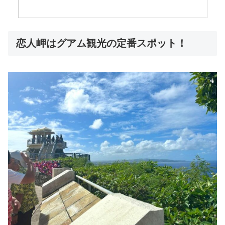
恋人岬はグアム観光の定番スポット！