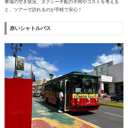
車場の空き状況、タクシー手配の手間やコストを考える
と、ツアーで訪れるのが手軽で安心！
赤いシャトルバス