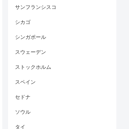
サンフランシスコ
シカゴ
シンガポール
スウェーデン
ストックホルム
スペイン
セドナ
ソウル
タイ