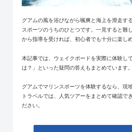
グアムの風を浴びながら颯爽と海上を滑走す
スポーツのうちのひとつです。一見すると難
から指導を受ければ、初心者でも十分に楽し
本記事では、ウェイクボードを実際に体験し
は？」といった疑問の答えもまとめています
グアムでマリンスポーツを体験するなら、現
トラベルでは、人気ツアーをまとめて確認で
ださい。