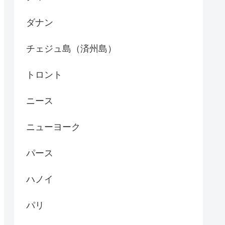
ダナン
チェジュ島（済州島）
トロント
ニース
ニューヨーク
パース
ハノイ
パリ