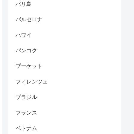
バリ島
バルセロナ
ハワイ
バンコク
プーケット
フィレンツェ
ブラジル
フランス
ベトナム