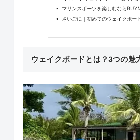
マリンスポーツを楽しむならBUYMA
さいごに｜初めてのウェイクボー
ウェイクボードとは？3つの魅