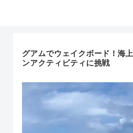
グアムでウェイクボード！海上
ンアクティビティに挑戦