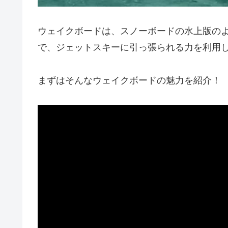
ウェイクボードは、スノーボードの水上版の
で、ジェットスキーに引っ張られる力を利用
まずはそんなウェイクボードの魅力を紹介！