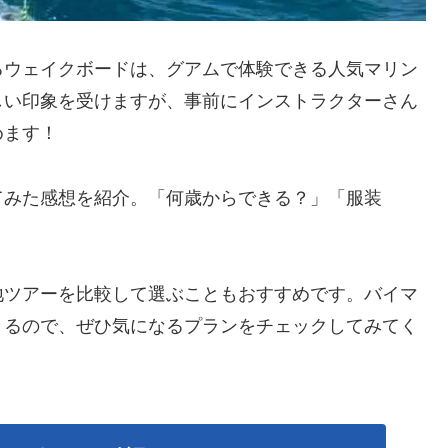
るウェイクボードは、グアムで体験できる人気マリン
しい印象を受けますが、事前にインストラクターさん
めます！
てみた感想を紹介。「何歳からできる？」「服装
。
地ツアーを比較して選ぶこともおすすめです。バイマ
きるので、ぜひ気になるプランをチェックしてみてく