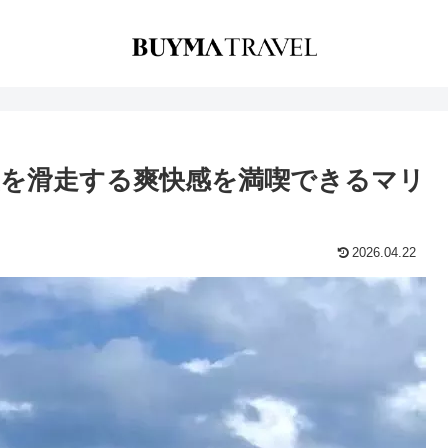
を滑走する爽快感を満喫できるマリ
2026.04.22