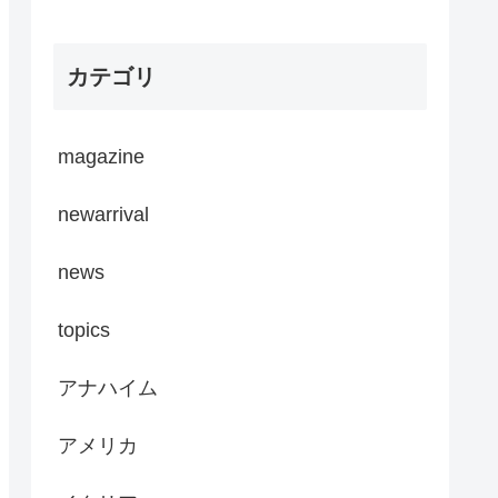
カテゴリ
magazine
newarrival
news
topics
アナハイム
アメリカ