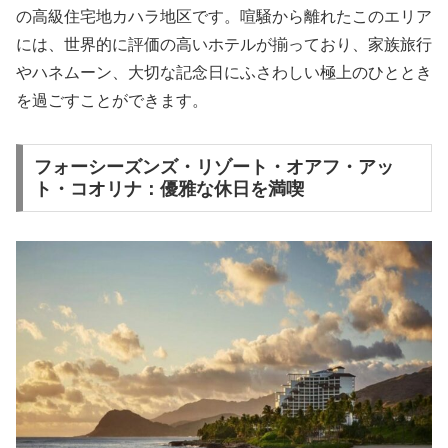
の高級住宅地カハラ地区です。喧騒から離れたこのエリア
には、世界的に評価の高いホテルが揃っており、家族旅行
やハネムーン、大切な記念日にふさわしい極上のひととき
を過ごすことができます。
フォーシーズンズ・リゾート・オアフ・アッ
ト・コオリナ：優雅な休日を満喫