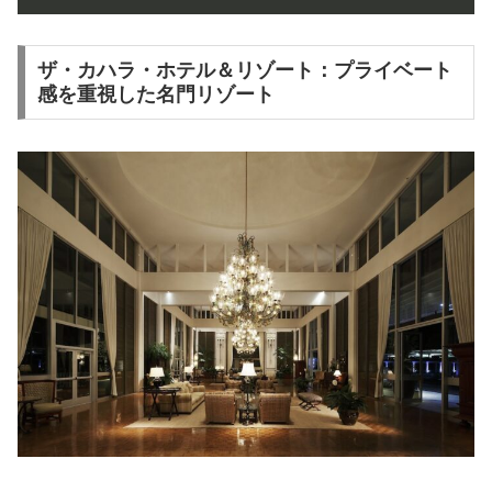
ザ・カハラ・ホテル＆リゾート：プライベート
感を重視した名門リゾート