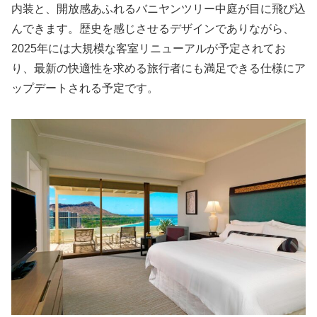
内装と、開放感あふれるバニヤンツリー中庭が目に飛び込
んできます。歴史を感じさせるデザインでありながら、
2025年には大規模な客室リニューアルが予定されてお
り、最新の快適性を求める旅行者にも満足できる仕様にア
ップデートされる予定です。