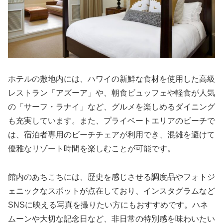
ホテルの敷地内には、ハワイの新鮮な食材を使用した高級
レストラン「アズーア」や、朝食ビュッフェや軽食が人気
の「サーフ・ラナイ」など、グルメを楽しめるダイニング
も充実しています。また、プライベートエリアのビーチで
は、宿泊者専用のビーチチェアが利用でき、混雑を避けて
優雅なリゾート時間を楽しむことが可能です。
館内のあちこちには、歴史を感じさせる調度品やフォトジ
ェニックなスポットが点在しており、インスタグラムなど
SNSに映える写真を撮りたい方にもおすすめです。ハネ
ムーンや大切な記念日など、非日常の特別感を味わいたい