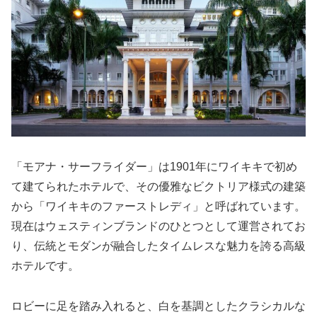
「モアナ・サーフライダー」は1901年にワイキキで初め
て建てられたホテルで、その優雅なビクトリア様式の建築
から「ワイキキのファーストレディ」と呼ばれています。
現在はウェスティンブランドのひとつとして運営されてお
り、伝統とモダンが融合したタイムレスな魅力を誇る高級
ホテルです。
ロビーに足を踏み入れると、白を基調としたクラシカルな