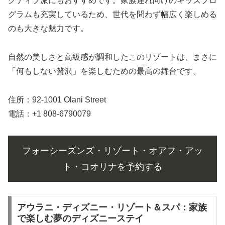
クティブ派にもおすすめです。家族連れ向けのキッズプロ
グラムも充実しているため、世代を問わず幅広く楽しめる
のも大きな魅力です。
自然の美しさと高級感が調和したこのリゾートは、まさに
「何もしない贅沢」を楽しむための最高の舞台です。
住所：92-1001 Olani Street
電話：+1 808-6790079
フォーシーズンズ・リゾート・オアフ・アッ
ト・コオリナを予約する
アウラニ・ディズニー・リゾート＆スパ：家族
で楽しむ夢のディズニーステイ