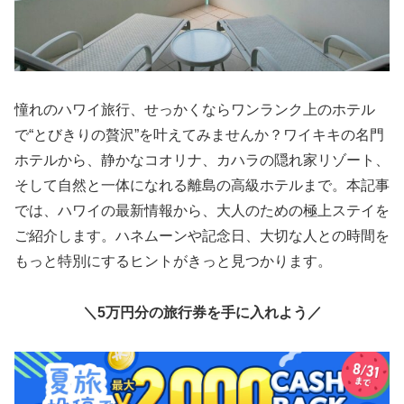
憧れのハワイ旅行、せっかくならワンランク上のホテル
で“とびきりの贅沢”を叶えてみませんか？ワイキキの名門
ホテルから、静かなコオリナ、カハラの隠れ家リゾート、
そして自然と一体になれる離島の高級ホテルまで。本記事
では、ハワイの最新情報から、大人のための極上ステイを
ご紹介します。ハネムーンや記念日、大切な人との時間を
もっと特別にするヒントがきっと見つかります。
＼5万円分の旅行券を手に入れよう／