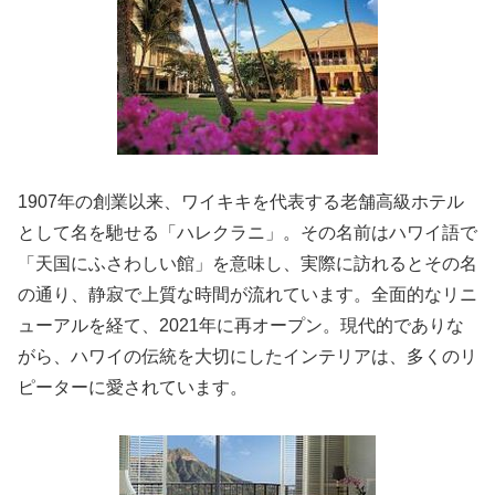
1907年の創業以来、ワイキキを代表する老舗高級ホテル
として名を馳せる「ハレクラニ」。その名前はハワイ語で
「天国にふさわしい館」を意味し、実際に訪れるとその名
の通り、静寂で上質な時間が流れています。全面的なリニ
ューアルを経て、2021年に再オープン。現代的でありな
がら、ハワイの伝統を大切にしたインテリアは、多くのリ
ピーターに愛されています。