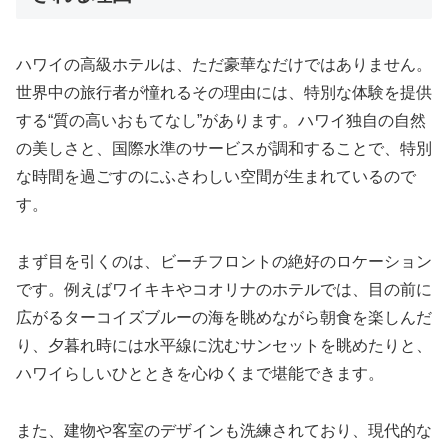
ハワイの高級ホテルは、ただ豪華なだけではありません。
世界中の旅行者が憧れるその理由には、特別な体験を提供
する“質の高いおもてなし”があります。ハワイ独自の自然
の美しさと、国際水準のサービスが調和することで、特別
な時間を過ごすのにふさわしい空間が生まれているので
す。
まず目を引くのは、ビーチフロントの絶好のロケーション
です。例えばワイキキやコオリナのホテルでは、目の前に
広がるターコイズブルーの海を眺めながら朝食を楽しんだ
り、夕暮れ時には水平線に沈むサンセットを眺めたりと、
ハワイらしいひとときを心ゆくまで堪能できます。
また、建物や客室のデザインも洗練されており、現代的な