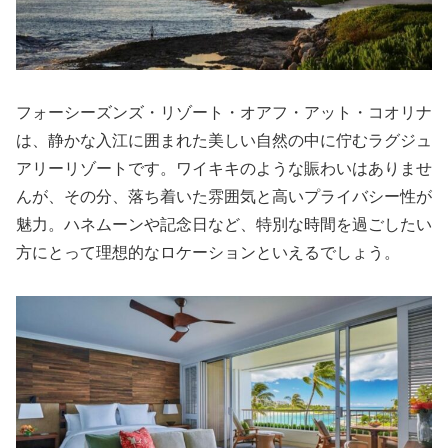
フォーシーズンズ・リゾート・オアフ・アット・コオリナ
は、静かな入江に囲まれた美しい自然の中に佇むラグジュ
アリーリゾートです。ワイキキのような賑わいはありませ
んが、その分、落ち着いた雰囲気と高いプライバシー性が
魅力。ハネムーンや記念日など、特別な時間を過ごしたい
方にとって理想的なロケーションといえるでしょう。