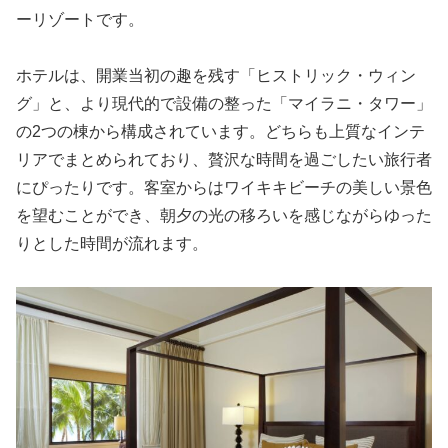
ーリゾートです。
ホテルは、開業当初の趣を残す「ヒストリック・ウィン
グ」と、より現代的で設備の整った「マイラニ・タワー」
の2つの棟から構成されています。どちらも上質なインテ
リアでまとめられており、贅沢な時間を過ごしたい旅行者
にぴったりです。客室からはワイキキビーチの美しい景色
を望むことができ、朝夕の光の移ろいを感じながらゆった
りとした時間が流れます。