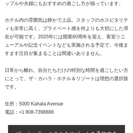
ップルや夫婦にもおすすめの過ごし方が揃っています。
ホテル内の雰囲気は静かで上品。スタッフのホスピタリテ
ィも非常に高く、プライベート感を何よりも大切にした滞
在が可能です。2025年には開業60周年を迎え、客室リニ
ューアルや記念イベントなども実施される予定で、今後ま
すます注目が集まることは間違いありません。
日常から離れ、自分たちだけの特別な時間を過ごしたい方
にとって、ザ・カハラ・ホテル＆リゾートは理想の選択肢
です。
住所：5000 Kahala Avenue
電話：+1 808-7398888