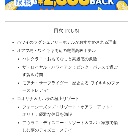
目次
ハワイのラグジュアリーホテルがおすすめされる理由
オアフ島・ワイキキ周辺の厳選高級ホテル
ハレクラニ：おもてなしと高級感の象徴
ザ・ロイヤル・ハワイアン：ピンク・パレスで過ご
す贅沢時間
モアナ・サーフライダー：歴史ある“ワイキキのファ
ーストレディ”
コオリナ＆カハラの極上リゾート
フォーシーズンズ・リゾート・オアフ・アット・コ
オリナ：優雅な休日を満喫
アウラニ・ディズニー・リゾート＆スパ：家族で楽
しむ夢のディズニーステイ