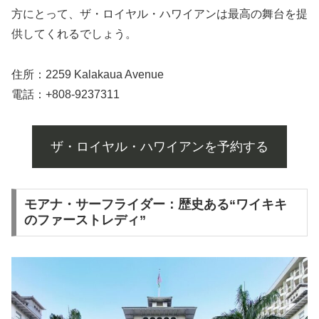
方にとって、ザ・ロイヤル・ハワイアンは最高の舞台を提
供してくれるでしょう。
住所：2259 Kalakaua Avenue
電話：+808-9237311
ザ・ロイヤル・ハワイアンを予約する
モアナ・サーフライダー：歴史ある“ワイキキ
のファーストレディ”