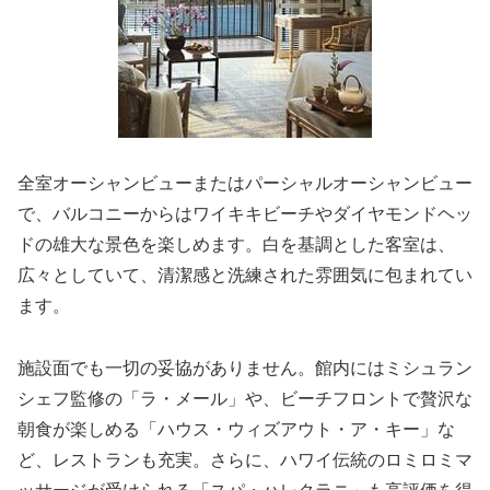
全室オーシャンビューまたはパーシャルオーシャンビュー
で、バルコニーからはワイキキビーチやダイヤモンドヘッ
ドの雄大な景色を楽しめます。白を基調とした客室は、
広々としていて、清潔感と洗練された雰囲気に包まれてい
ます。
施設面でも一切の妥協がありません。館内にはミシュラン
シェフ監修の「ラ・メール」や、ビーチフロントで贅沢な
朝食が楽しめる「ハウス・ウィズアウト・ア・キー」な
ど、レストランも充実。さらに、ハワイ伝統のロミロミマ