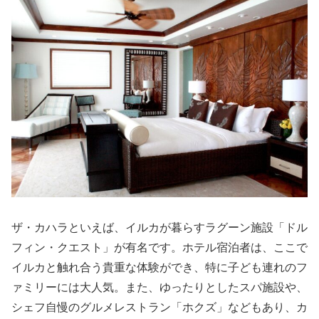
ザ・カハラといえば、イルカが暮らすラグーン施設「ドル
フィン・クエスト」が有名です。ホテル宿泊者は、ここで
イルカと触れ合う貴重な体験ができ、特に子ども連れのフ
ァミリーには大人気。また、ゆったりとしたスパ施設や、
シェフ自慢のグルメレストラン「ホクズ」などもあり、カ