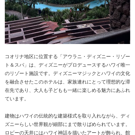
コオリナ地区に位置する「アウラニ・ディズニー・リゾー
ト＆スパ」は、ディズニーがプロデュースするハワイ唯一
のリゾート施設です。ディズニーマジックとハワイの文化
を融合させたこのホテルは、家族連れにとって理想的な滞
在先であり、大人も子どもも一緒に楽しめる魅力にあふれ
ています。
建物はハワイの伝統的な建築様式を取り入れながら、ディ
ズニーらしい世界観が細部にまで散りばめられています。
ロビーの天井にはハワイ神話を描いたアートが飾られ、館