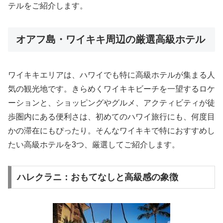
テルをご紹介します。
オアフ島・ワイキキ周辺の厳選高級ホテル
ワイキキエリアは、ハワイでも特に高級ホテルが集まる人
気の観光地です。きらめくワイキキビーチを一望するロケ
ーションと、ショッピングやグルメ、アクティビティが徒
歩圏内にある便利さは、初めてのハワイ旅行にも、何度目
かの滞在にもぴったり。そんなワイキキで特におすすめし
たい高級ホテルを3つ、厳選してご紹介します。
ハレクラニ：おもてなしと高級感の象徴