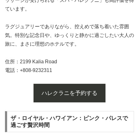
ッサージが受けられる「スパ・ハレクラニ」も高評価を得
ています。
ラグジュアリーでありながら、控えめで落ち着いた雰囲
気。特別な記念日や、ゆっくりと静かに過ごしたい大人の
旅に、まさに理想のホテルです。
住所：2199 Kalia Road
電話：+808-9232311
ハレクラニを予約する
ザ・ロイヤル・ハワイアン：ピンク・パレスで
過ごす贅沢時間