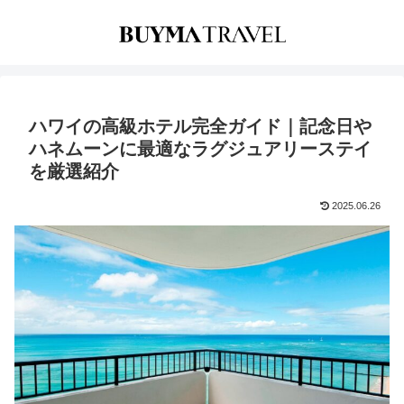
ハワイの高級ホテル完全ガイド｜記念日や
ハネムーンに最適なラグジュアリーステイ
を厳選紹介
2025.06.26