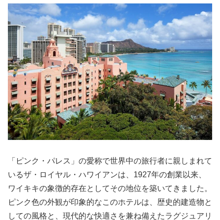
「ピンク・パレス」の愛称で世界中の旅行者に親しまれて
いるザ・ロイヤル・ハワイアンは、1927年の創業以来、
ワイキキの象徴的存在としてその地位を築いてきました。
ピンク色の外観が印象的なこのホテルは、歴史的建造物と
しての風格と、現代的な快適さを兼ね備えたラグジュアリ