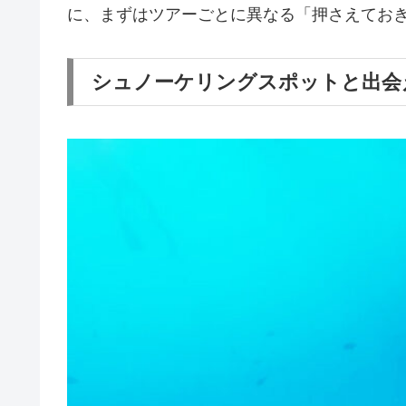
に、まずはツアーごとに異なる「押さえてお
シュノーケリングスポットと出会