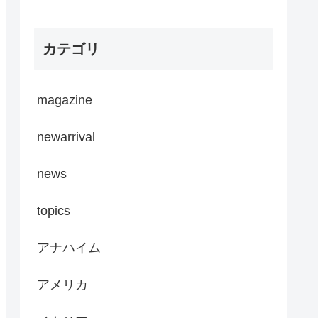
カテゴリ
magazine
newarrival
news
topics
アナハイム
アメリカ