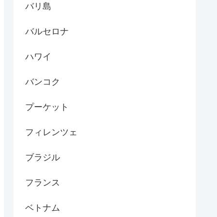
バリ島
バルセロナ
ハワイ
バンコク
プーケット
フィレンツェ
ブラジル
フランス
ベトナム