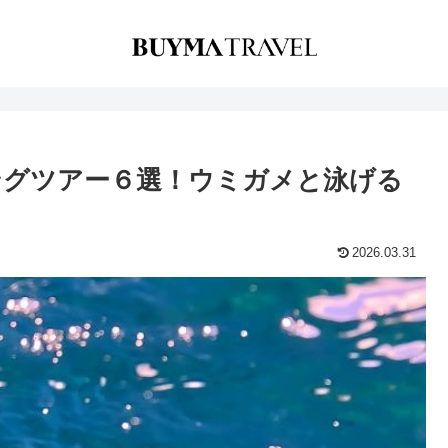
ングツアー６選！ウミガメと泳げる
2026.03.31