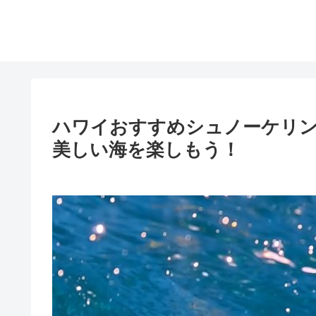
ハワイおすすめシュノーケリ
美しい海を楽しもう！