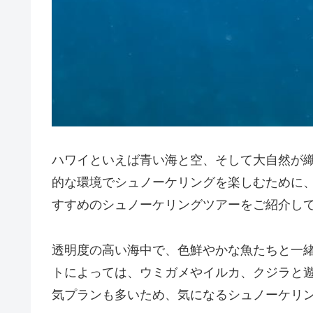
ハワイといえば青い海と空、そして大自然が
的な環境でシュノーケリングを楽しむために
すすめのシュノーケリングツアーをご紹介し
透明度の高い海中で、色鮮やかな魚たちと一
トによっては、ウミガメやイルカ、クジラと
気プランも多いため、気になるシュノーケリ