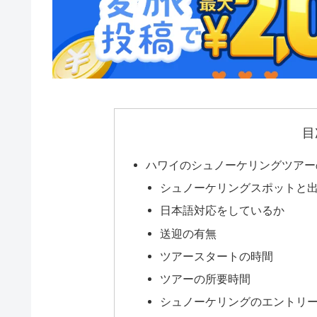
目
ハワイのシュノーケリングツアー
シュノーケリングスポットと
日本語対応をしているか
送迎の有無
ツアースタートの時間
ツアーの所要時間
シュノーケリングのエントリ