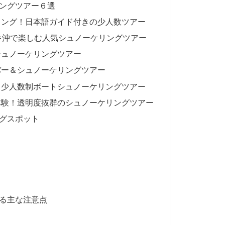
ングツアー６選
リング！日本語ガイド付きの少人数ツアー
キ沖で楽しむ人気シュノーケリングツアー
シュノーケリングツアー
バー＆シュノーケリングツアー
！少人数制ボートシュノーケリングツアー
体験！透明度抜群のシュノーケリングツアー
グスポット
る主な注意点