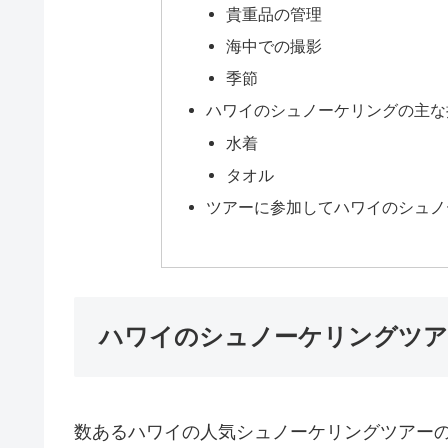
貴重品の管理
海中での撮影
季節
ハワイのシュノーケリングの主な
水着
タオル
ツアーに参加してハワイのシュノ
ハワイのシュノーケリングツア
数あるハワイの人気シュノーケリングツアー