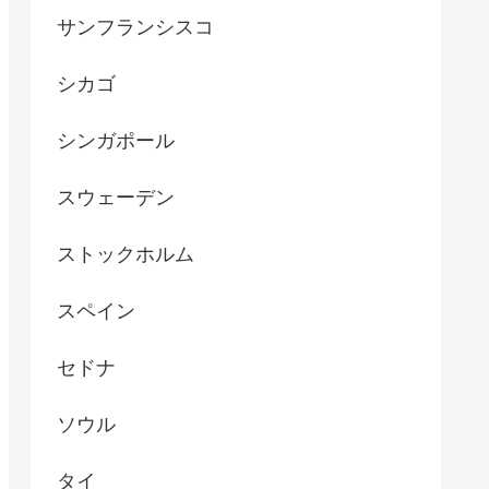
サンフランシスコ
シカゴ
シンガポール
スウェーデン
ストックホルム
スペイン
セドナ
ソウル
タイ