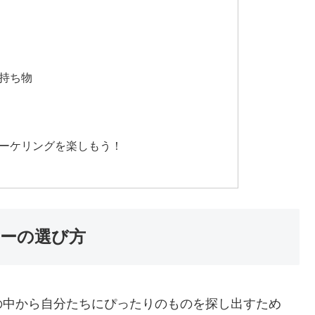
持ち物
ーケリングを楽しもう！
ーの選び方
の中から自分たちにぴったりのものを探し出すため