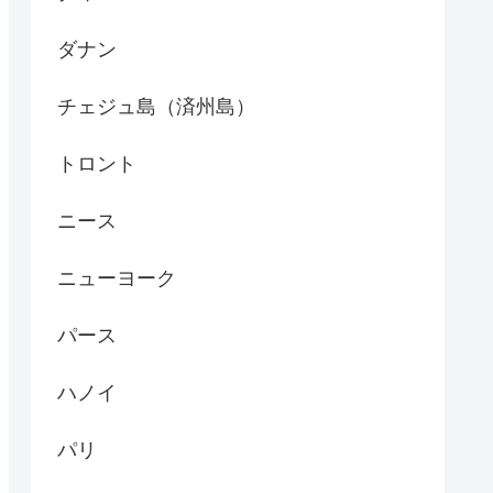
ダナン
チェジュ島（済州島）
トロント
ニース
ニューヨーク
パース
ハノイ
パリ