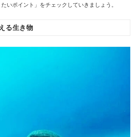
きたいポイント」をチェックしていきましょう。
える生き物