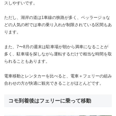
スしやすいです。
ただし、湖岸の道は1車線の狭路が多く、ベッラージョな
どの人気の村では車の乗り入れが制限されている区間もあ
ります。
また、7〜8月の週末は駐車場が朝から満車になることが
多く、駐車場を探しながら運転するだけで相当な時間を取
られることもあります。
電車移動とレンタカーを比べると、電車＋フェリーの組み
合わせの方が快適に観光できることがほとんどです。
コモ到着後はフェリーに乗って移動