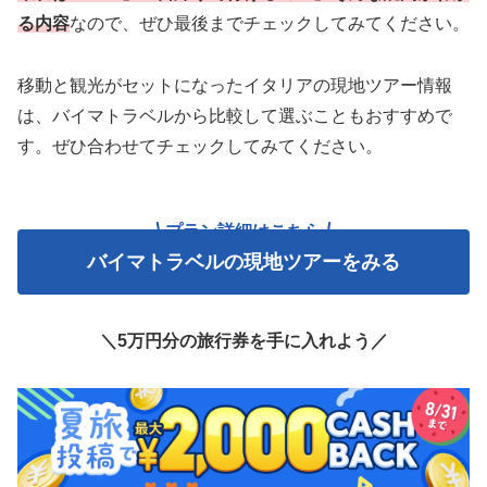
る内容
なので、ぜひ最後までチェックしてみてください。
移動と観光がセットになったイタリアの現地ツアー情報
は、バイマトラベルから比較して選ぶこともおすすめで
す。ぜひ合わせてチェックしてみてください。
プラン詳細はこちら
バイマトラベルの現地ツアーをみる
＼5万円分の旅行券を手に入れよう／