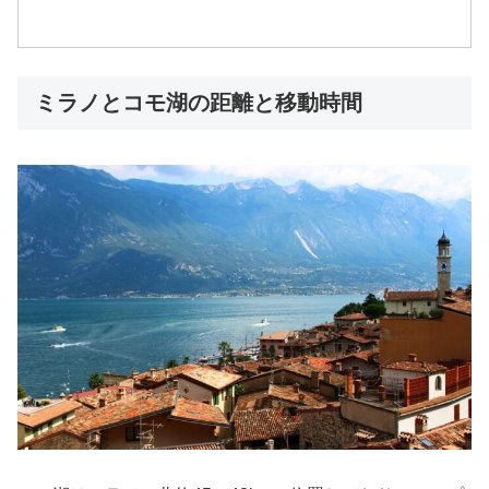
ミラノとコモ湖の距離と移動時間