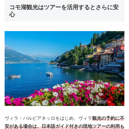
コモ湖観光はツアーを活用するとさらに安
心
ヴィラ・バルビアネッロをはじめ、ヴィラ
観光の予約に不
安がある場合は、日本語ガイド付きの現地ツアーの利用も