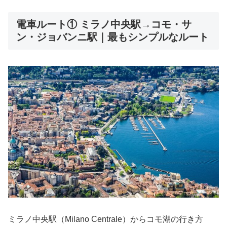
電車ルート① ミラノ中央駅→コモ・サ
ン・ジョバンニ駅｜最もシンプルなルート
ミラノ中央駅（Milano Centrale）からコモ湖の行き方