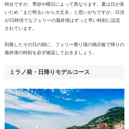
時台ですが、季節や曜日によって異なります。夏は日が長
いため「まだ明るいから大丈夫」と思いがちですが、日没
が21時頃でもフェリーの最終便はずっと早い時刻に設定
されています。
到着したその日の朝に、フェリー乗り場の掲示板で帰りの
最終便の時刻を必ず確認しておきましょう。
ミラノ発・日帰りモデルコース