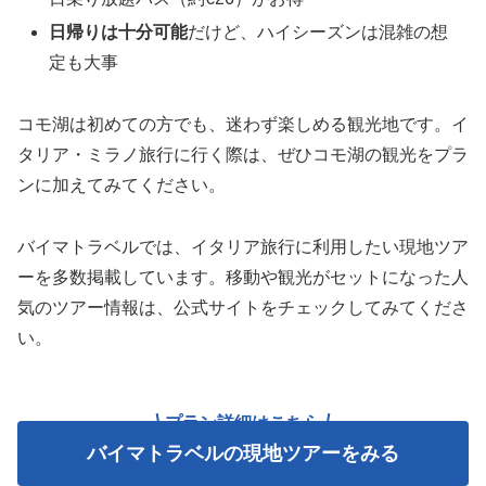
日帰りは十分可能
だけど、ハイシーズンは混雑の想
定も大事
コモ湖は初めての方でも、迷わず楽しめる観光地です。イ
タリア・ミラノ旅行に行く際は、ぜひコモ湖の観光をプラ
ンに加えてみてください。
バイマトラベルでは、イタリア旅行に利用したい現地ツア
ーを多数掲載しています。移動や観光がセットになった人
気のツアー情報は、公式サイトをチェックしてみてくださ
い。
プラン詳細はこちら
バイマトラベルの現地ツアーをみる