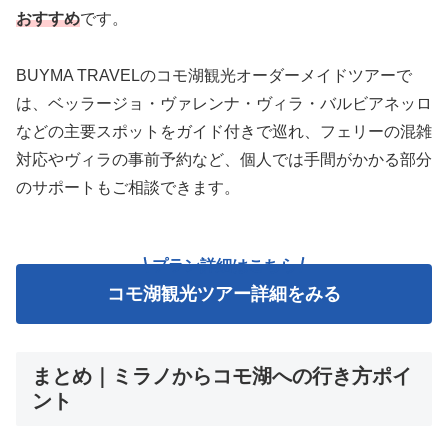
おすすめ
です。
BUYMA TRAVELのコモ湖観光オーダーメイドツアーで
は、ベッラージョ・ヴァレンナ・ヴィラ・バルビアネッロ
などの主要スポットをガイド付きで巡れ、フェリーの混雑
対応やヴィラの事前予約など、個人では手間がかかる部分
のサポートもご相談できます。
プラン詳細はこちら
コモ湖観光ツアー詳細をみる
まとめ｜ミラノからコモ湖への行き方ポイ
ント