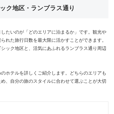
ック地区・ランブラス通り
目したいのが「どのエリアに泊まるか」です。観光や
限られた旅行日数を最大限に活かすことができます。
ゴシック地区と、活気にあふれるランブラス通り周辺
めのホテルを詳しくご紹介します。どちらのエリアも
ため、自分の旅のスタイルに合わせて選ぶことが大切