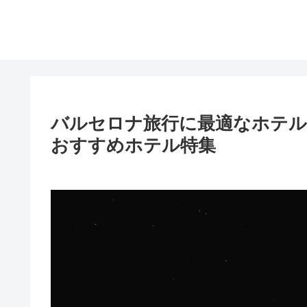
バルセロナ旅行に最適なホテル
おすすめホテル特集