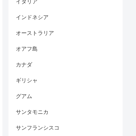
イタリア
インドネシア
オーストラリア
オアフ島
カナダ
ギリシャ
グアム
サンタモニカ
サンフランシスコ