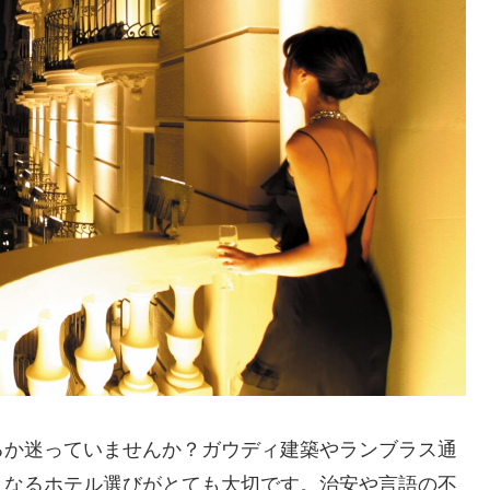
るか迷っていませんか？ガウディ建築やランブラス通
となるホテル選びがとても大切です。治安や言語の不