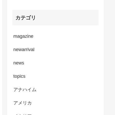
カテゴリ
magazine
newarrival
news
topics
アナハイム
アメリカ