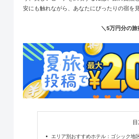
安にも触れながら、あなたにぴったりの宿を
＼5万円分の旅
目
エリア別おすすめホテル：ゴシック地