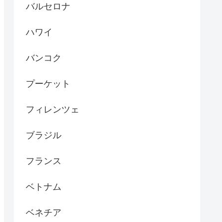
バルセロナ
ハワイ
バンコク
プーケット
フィレンツェ
ブラジル
フランス
ベトナム
ベネチア