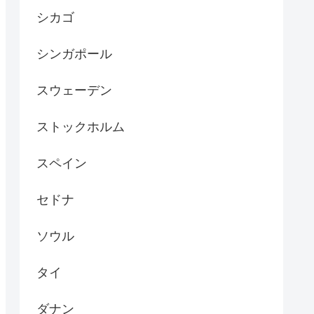
シカゴ
シンガポール
スウェーデン
ストックホルム
スペイン
セドナ
ソウル
タイ
ダナン