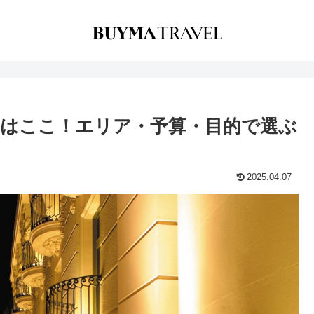
はここ！エリア・予算・目的で選ぶ
2025.04.07