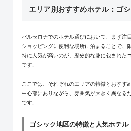
エリア別おすすめホテル：ゴシ
バルセロナでのホテル選びにおいて、まず注
ショッピングに便利な場所に泊まることで、
特に人気が高いのが、歴史的な趣に包まれた
です。
ここでは、それぞれのエリアの特徴とおすす
中心部にありながら、雰囲気が大きく異なる
です。
ゴシック地区の特徴と人気ホテル