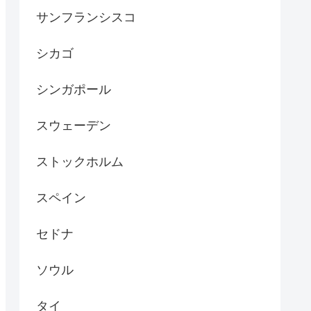
サンフランシスコ
シカゴ
シンガポール
スウェーデン
ストックホルム
スペイン
セドナ
ソウル
タイ