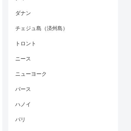
ダナン
チェジュ島（済州島）
トロント
ニース
ニューヨーク
パース
ハノイ
パリ