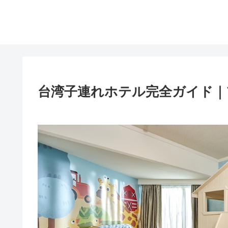
台湾子連れホテル完全ガイド｜