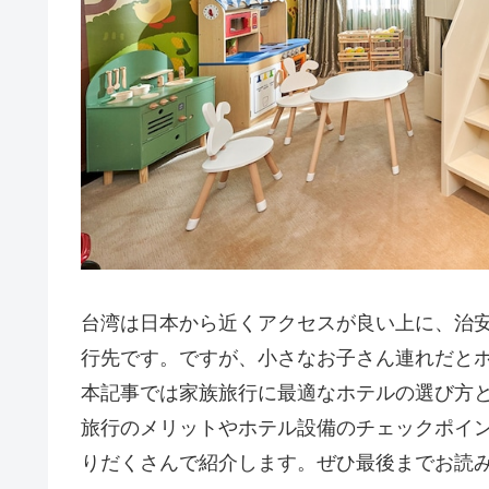
台湾は日本から近くアクセスが良い上に、治
行先です。ですが、小さなお子さん連れだと
本記事では家族旅行に最適なホテルの選び方
旅行のメリットやホテル設備のチェックポイ
りだくさんで紹介します。ぜひ最後までお読