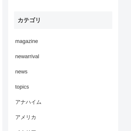
カテゴリ
magazine
newarrival
news
topics
アナハイム
アメリカ