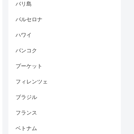
バリ島
バルセロナ
ハワイ
バンコク
プーケット
フィレンツェ
ブラジル
フランス
ベトナム