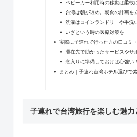
ベビーカー利用時の移動は柔軟
台湾は朝が遅め。朝食の計画を
洗濯はコインランドリーや手洗
いざという時の医療対策を
実際に子連れで行った方の口コミ
滞在先で助かったサービスやサ
念入りに準備しておけば心強い
まとめ｜子連れ台湾ホテル選びで
子連れで台湾旅行を楽しむ魅力