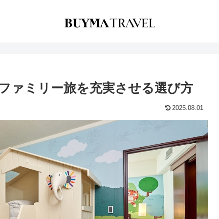
ファミリー旅を充実させる選び方
2025.08.01