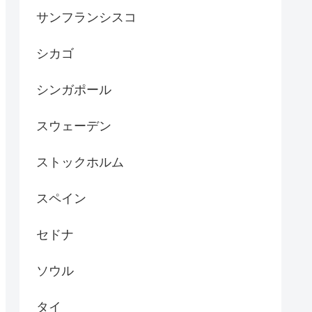
サンフランシスコ
シカゴ
シンガポール
スウェーデン
ストックホルム
スペイン
セドナ
ソウル
タイ