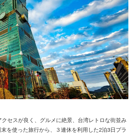
アクセスが良く、グルメに絶景、台湾レトロな街並み
末を使った旅行から、３連休を利用した2泊3日プラ