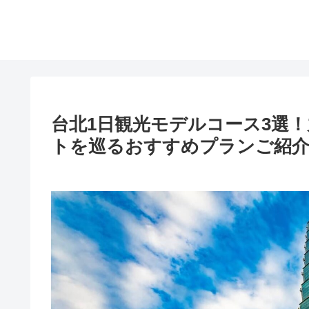
台北1日観光モデルコース3選
トを巡るおすすめプランご紹