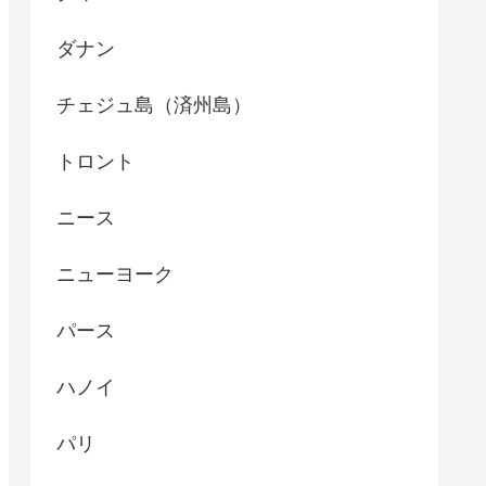
ダナン
チェジュ島（済州島）
トロント
ニース
ニューヨーク
パース
ハノイ
パリ