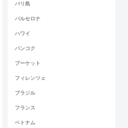
バリ島
バルセロナ
ハワイ
バンコク
プーケット
フィレンツェ
ブラジル
フランス
ベトナム