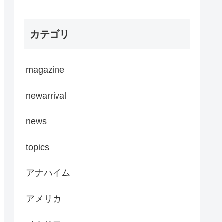
カテゴリ
magazine
newarrival
news
topics
アナハイム
アメリカ