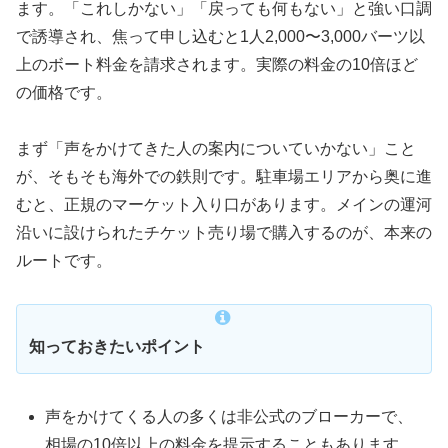
ます。「これしかない」「戻っても何もない」と強い口調
で誘導され、焦って申し込むと1人2,000〜3,000バーツ以
上のボート料金を請求されます。実際の料金の10倍ほど
の価格です。
まず「声をかけてきた人の案内についていかない」こと
が、そもそも海外での鉄則です。駐車場エリアから奥に進
むと、正規のマーケット入り口があります。メインの運河
沿いに設けられたチケット売り場で購入するのが、本来の
ルートです。
知っておきたいポイント
声をかけてくる人の多くは非公式のブローカーで、
相場の10倍以上の料金を提示することもあります