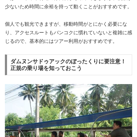
少ないため時間に余裕を持って動くことがおすすめです。
個人でも観光できますが、移動時間がとにかく必要にな
り、アクセスルートもバンコクに慣れていないと複雑に感
じるので、基本的にはツアー利用がおすすめです。
ダムヌンサドゥアックのぼったくりに要注意！
正規の乗り場を知っておこう