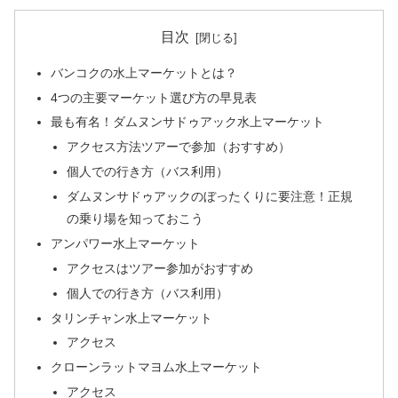
目次
バンコクの水上マーケットとは？
4つの主要マーケット選び方の早見表
最も有名！ダムヌンサドゥアック水上マーケット
アクセス方法ツアーで参加（おすすめ）
個人での行き方（バス利用）
ダムヌンサドゥアックのぼったくりに要注意！正規
の乗り場を知っておこう
アンパワー水上マーケット
アクセスはツアー参加がおすすめ
個人での行き方（バス利用）
タリンチャン水上マーケット
アクセス
クローンラットマヨム水上マーケット
アクセス