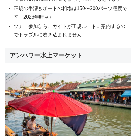
正規の手漕ぎボートの相場は150〜200バーツ程度で
す（2026年時点）
ツアー参加なら、ガイドが正規ルートに案内するの
でトラブルに巻き込まれません
アンパワー水上マーケット