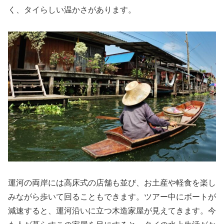
く、タイらしい温かさがあります。
運河の両岸には高床式の店舗も並び、お土産や軽食を楽し
みながら歩いて回ることもできます。ツアー中にボートが
減速すると、運河沿いに立つ木造家屋が見えてきます。今