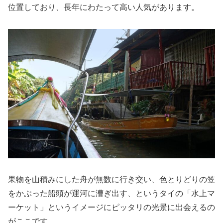
位置しており、長年にわたって高い人気があります。
果物を山積みにした舟が無数に行き交い、色とりどりの笠
をかぶった船頭が運河に漕ぎ出す、というタイの「水上マ
ーケット」というイメージにピッタリの光景に出会えるの
がここです。