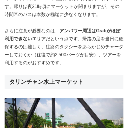
す。帰りは夜21時頃にマーケットが閉まりますが、その
時間帯のバスは本数が極端に少なくなります。
さらに注意が必要なのは、
アンパワー周辺はGrabがほぼ
利用できないエリア
だという点です。帰路の足を当日に確
保するのは難しく、往路のタクシーをあらかじめチャータ
ーしておくか（往復で約2,500バーツが目安）、ツアーを
利用するのがおすすめです。
タリンチャン水上マーケット