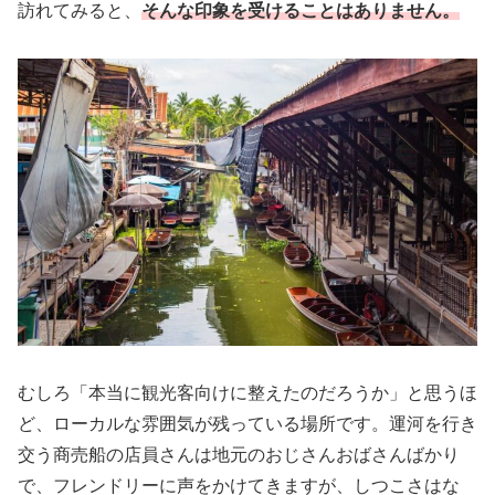
訪れてみると、
そんな印象を受けることはありません。
むしろ「本当に観光客向けに整えたのだろうか」と思うほ
ど、ローカルな雰囲気が残っている場所です。運河を行き
交う商売船の店員さんは地元のおじさんおばさんばかり
で、フレンドリーに声をかけてきますが、しつこさはな