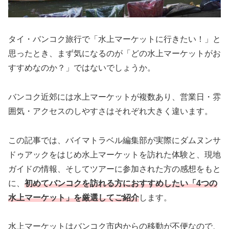
タイ・バンコク旅行で「水上マーケットに行きたい！」と
思ったとき、まず気になるのが「どの水上マーケットがお
すすめなのか？」ではないでしょうか。
バンコク近郊には水上マーケットが複数あり、営業日・雰
囲気・アクセスのしやすさはそれぞれ大きく違います。
この記事では、バイマトラベル編集部が実際にダムヌンサ
ドゥアックをはじめ水上マーケットを訪れた体験と、現地
ガイドの情報、そしてツアーに参加された方の感想をもと
に、
初めてバンコクを訪れる方におすすめしたい「4つの
水上マーケット」を厳選してご紹介
します。
水上マーケットはバンコク市内からの移動が不便なので、