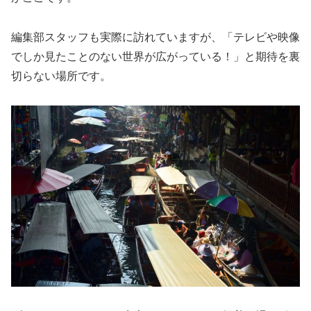
編集部スタッフも実際に訪れていますが、「テレビや映像
でしか見たことのない世界が広がっている！」と期待を裏
切らない場所です。