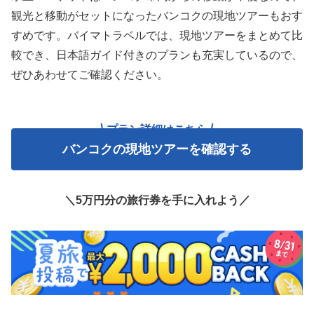
観光と移動がセットになったバンコクの現地ツアーもおす
すめです。バイマトラベルでは、現地ツアーをまとめて比
較でき、日本語ガイド付きのプランも充実しているので、
ぜひあわせてご確認ください。
プラン詳細はこちら
バンコクの現地ツアーを確認する
＼5万円分の旅行券を手に入れよう／