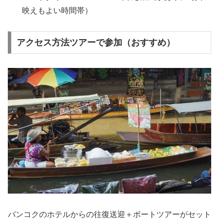
映えもよい時間帯）
アクセス方法ツアーで参加（おすすめ）
バンコクのホテルからの往復送迎＋ボートツアーがセット