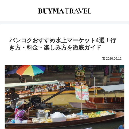
バンコクおすすめ水上マーケット4選！行
き方・料金・楽しみ方を徹底ガイド
2026.06.12