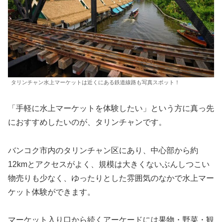
タリンチャン水上マーケットは近くにある鉄道線路も写真スポット！
「手軽に水上マーケットを体験したい」という方に真っ先
におすすめしたいのが、タリンチャンです。
バンコク市内のタリンチャン区にあり、中心部から約
12kmとアクセスがよく、規模は大きくないぶんしつこい
物売りも少なく、ゆったりとした雰囲気のなかで水上マー
ケット体験ができます。
マーケット入り口から続くアーケードには果物・野菜・観