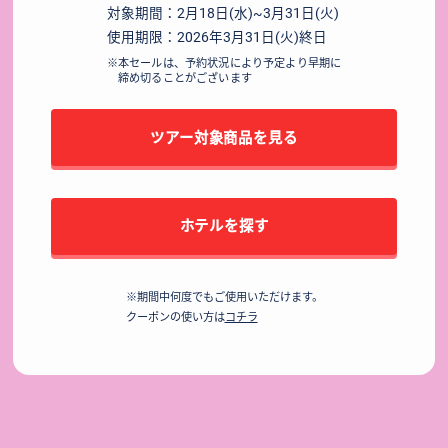
対象期間：2月18日(水)~3月31日(火)
使用期限：2026年3月31日(火)終日
※本セールは、予約状況により予定より早期に
締め切ることがございます
ツアー対象商品を見る
ホテルを探す
※期間中何度でもご使用いただけます。
クーポンの使い方は
コチラ