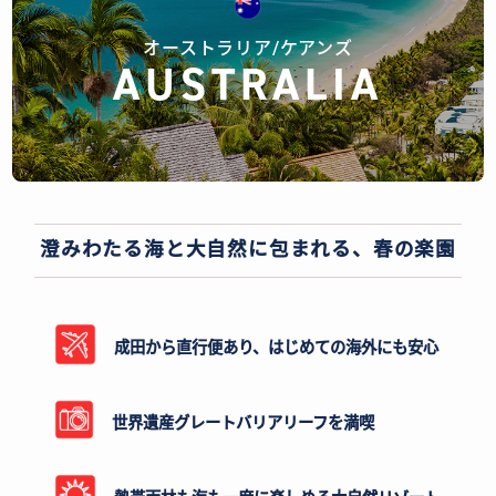
オーストラリア/ケアンズ
AUSTRALIA
澄みわたる海と大自然に包まれる、春の楽園
成田から直行便あり、はじめての海外にも安心
世界遺産グレートバリアリーフを満喫