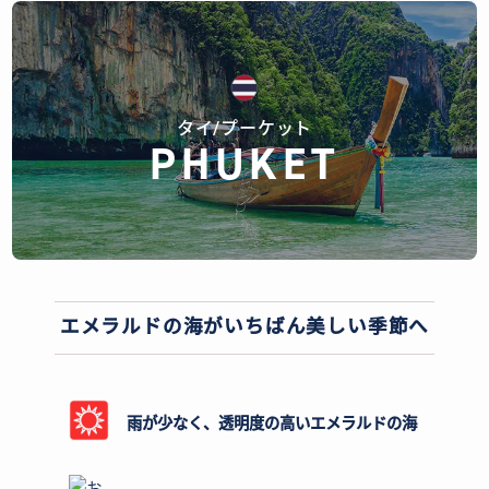
タイ/プーケット
PHUKET
エメラルドの海がいちばん美しい季節へ
雨が少なく、透明度の高いエメラルドの海