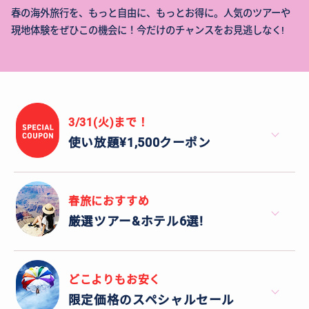
春の海外旅行を、もっと自由に、もっとお得に。人気のツアーや
現地体験をぜひこの機会に！今だけのチャンスをお見逃しなく!
3/31(火)まで！
使い放題¥1,500クーポン
春旅におすすめ
厳選ツアー&ホテル6選!
どこよりもお安く
限定価格のスペシャルセール