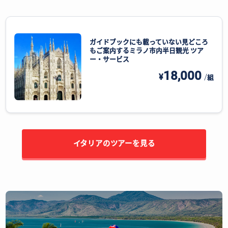
ガイドブックにも載っていない見どころ
もご案内するミラノ市内半日観光 ツア
ー・サービス
18,000
¥
/
組
イタリアのツアーを見る