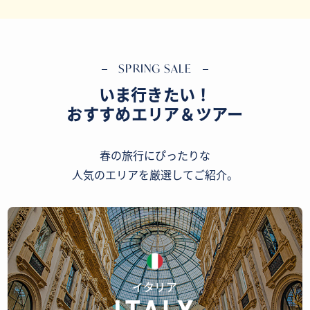
SPRING SALE
いま行きたい！
おすすめエリア＆ツアー
春の旅行にぴったりな
人気のエリアを厳選してご紹介。
イタリア