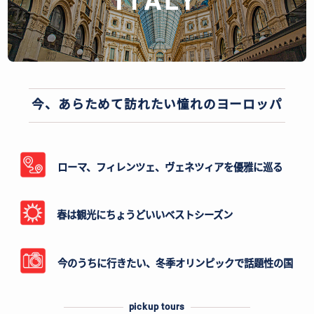
ITALY
今、あらためて訪れたい憧れのヨーロッパ
ローマ、フィレンツェ、ヴェネツィアを優雅に巡る
春は観光にちょうどいいベストシーズン
今のうちに行きたい、冬季オリンピックで話題性の国
pickup tours