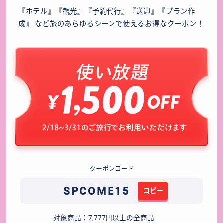
『ホテル』『観光』『予約代行』『送迎』『プラン作
成』
など旅のあらゆるシーンで使えるお得なクーポン！
クーポンコード
SPCOME15
コピー
対象商品：7,777円以上の全商品