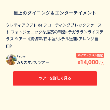
極上のダイニング＆エンターテイメント
クレティアウブド de フローティングブレックファース
ト フォトジェニックな最高の朝活+テガラランライステ
ラス ツアー《貸切車/日本語/ホテル送迎/アレンジ自
由》
バイマトラベル限定
Partner
14,000
¥
/
カリスマバリツアー
人
ツアーを詳しく見る