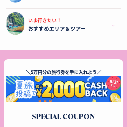
いま行きたい！
おすすめエリア＆ツアー
＼5万円分の旅行券を手に入れよう／
SPECIAL COUPON