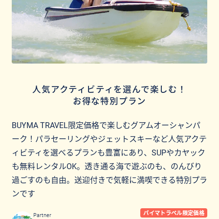
人気アクティビティを選んで楽しむ！
お得な特別プラン
BUYMA TRAVEL限定価格で楽しむグアムオーシャンパ
ーク！パラセーリングやジェットスキーなど人気アクテ
ィビティを選べるプランも豊富にあり、SUPやカヤック
も無料レンタルOK。透き通る海で遊ぶのも、のんびり
過ごすのも自由。送迎付きで気軽に満喫できる特別プラ
ンです
バイマトラベル限定価格
Partner