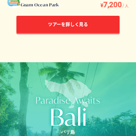
7,200
¥
/
Guam Ocean Park
人
ツアーを詳しく見る