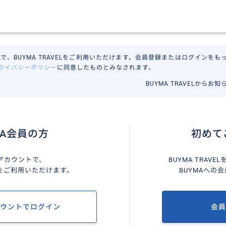
で、BUYMA TRAVELをご利用いただけます。会員登録またはログインをもって
ライバシーポリシー
に同意したものとみなされます。
BUYMA TRAVELからお
MA会員の方
初めて
Aアカウントで、
BUYMA TRAV
VELをご利用いただけます。
BUYMAへの
カウントでログイン
会員