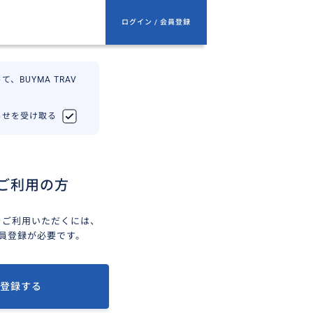
ログイン / 会員登録
、BUYMA TRAV
知らせを受け取る
ご利用の方
ELをご利用いただくには、
会員登録が必要です。
登録する