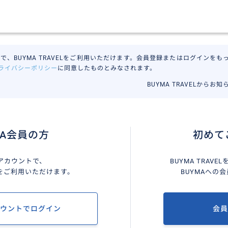
で、BUYMA TRAVELをご利用いただけます。会員登録またはログインをもって
ライバシーポリシー
に同意したものとみなされます。
BUYMA TRAVELからお
MA会員の方
初めて
Aアカウントで、
BUYMA TRAV
VELをご利用いただけます。
BUYMAへの
カウントでログイン
会員