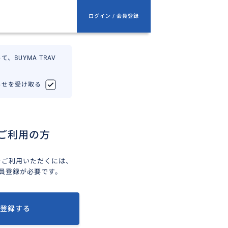
ログイン / 会員登録
、BUYMA TRAV
知らせを受け取る
ご利用の方
ELをご利用いただくには、
会員登録が必要です。
登録する