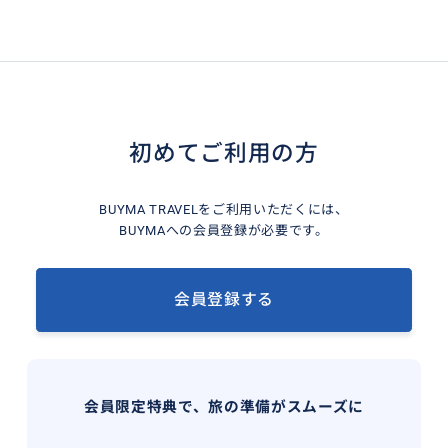
初めてご利用の方
BUYMA TRAVELをご利用いただくには、
BUYMAへの会員登録が必要です。
会員登録する
会員限定特典で、旅の準備がスムーズに