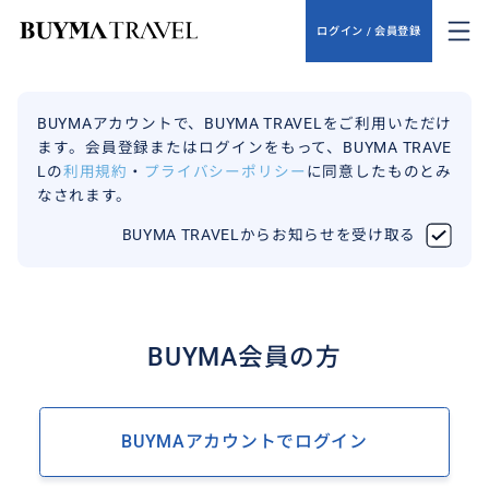
ログイン / 会員登録
BUYMAアカウントで、BUYMA TRAVELをご利用いただけ
ます。会員登録またはログインをもって、BUYMA TRAVE
Lの
利用規約
・
プライバシーポリシー
に同意したものとみ
なされます。
BUYMA TRAVELからお知らせを受け取る
BUYMA会員の方
BUYMAアカウントでログイン