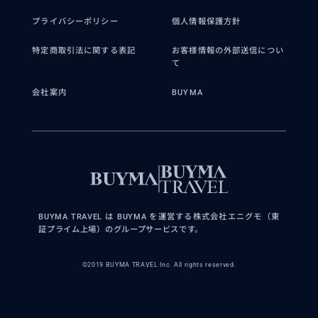
プライバシーポリシー
個人情報保護方針
特定商取引法に関する表記
お客様情報の外部送信につい
て
会社案内
BUYMA
BUYMA TRAVEL は BUYMA を運営する株式会社エニグモ（東
証プライム上場）のグループサービスです。
©2019 BUYMA TRAVEL Inc. All rights reserved.