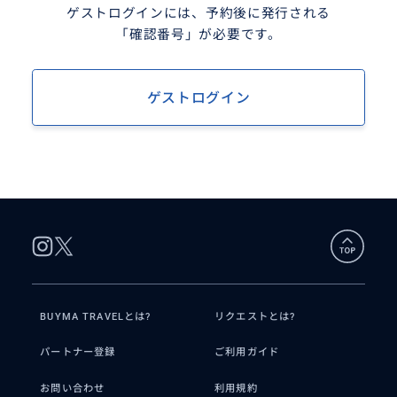
ゲストログインには、予約後に発行される
「確認番号」が必要です。
ゲストログイン
BUYMA TRAVELとは?
リクエストとは?
パートナー登録
ご利用ガイド
お問い合わせ
利用規約