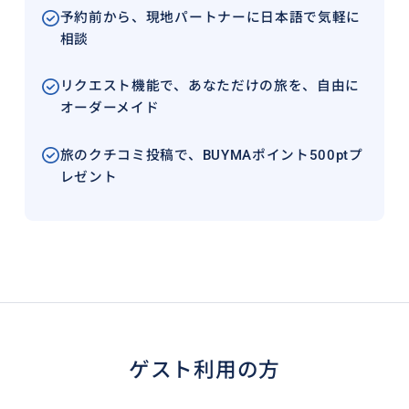
予約前から、現地パートナーに日本語で気軽に
相談
リクエスト機能で、あなただけの旅を、自由に
オーダーメイド
旅のクチコミ投稿で、BUYMAポイント500ptプ
レゼント
ゲスト利用の方