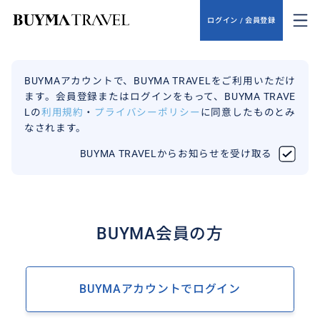
ログイン / 会員登録
BUYMAアカウントで、BUYMA TRAVELをご利用いただけ
ます。会員登録またはログインをもって、BUYMA TRAVE
Lの
利用規約
・
プライバシーポリシー
に同意したものとみ
なされます。
BUYMA TRAVELからお知らせを受け取る
BUYMA会員の方
BUYMAアカウントでログイン