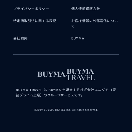
プライバシーポリシー
個人情報保護方針
特定商取引法に関する表記
お客様情報の外部送信につい
て
会社案内
BUYMA
BUYMA TRAVEL は BUYMA を運営する株式会社エニグモ（東
証プライム上場）のグループサービスです。
©2019 BUYMA TRAVEL Inc. All rights reserved.