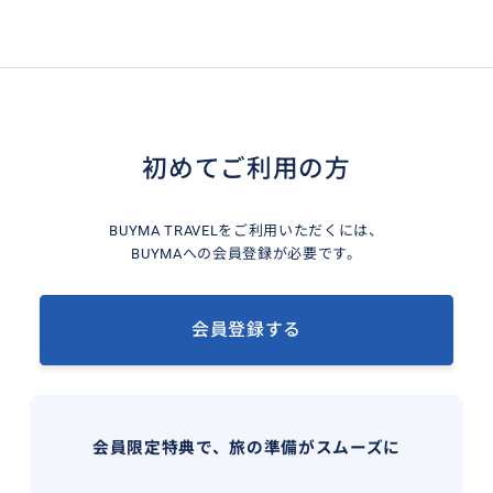
初めてご利用の方
BUYMA TRAVELをご利用いただくには、
BUYMAへの会員登録が必要です。
会員登録する
会員限定特典で、旅の準備がスムーズに