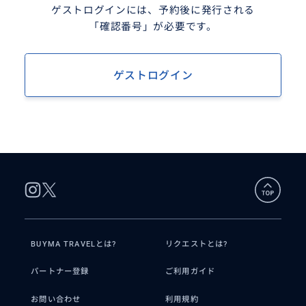
ゲストログインには、予約後に発行される
「確認番号」が必要です。
ゲストログイン
BUYMA TRAVELとは?
リクエストとは?
パートナー登録
ご利用ガイド
お問い合わせ
利用規約