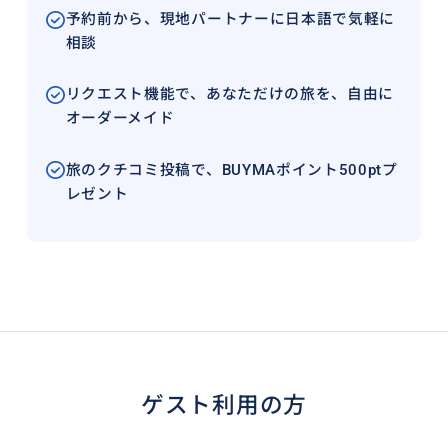
予約前から、現地パートナーに日本語で気軽に
相談
リクエスト機能で、あなただけの旅を、自由に
オーダーメイド
旅のクチコミ投稿で、BUYMAポイント500ptプ
レゼント
ゲスト利用の方