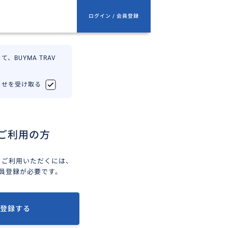
ログイン / 会員登録
、BUYMA TRAV
知らせを受け取る
ご利用の方
ELをご利用いただくには、
会員登録が必要です。
登録する