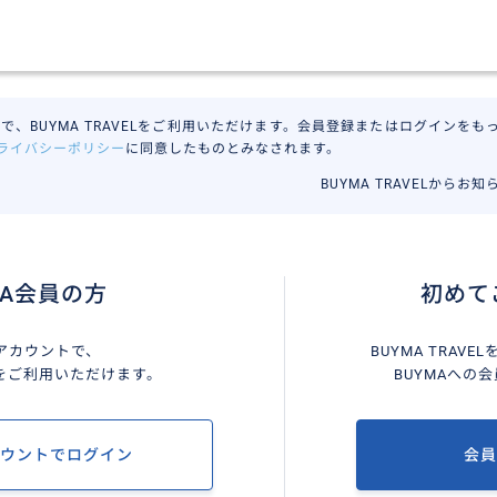
で、BUYMA TRAVELをご利用いただけます。会員登録またはログインをもって
ライバシーポリシー
に同意したものとみなされます。
BUYMA TRAVELからお
MA会員の方
初めて
Aアカウントで、
BUYMA TRAV
VELをご利用いただけます。
BUYMAへの
カウントでログイン
会員