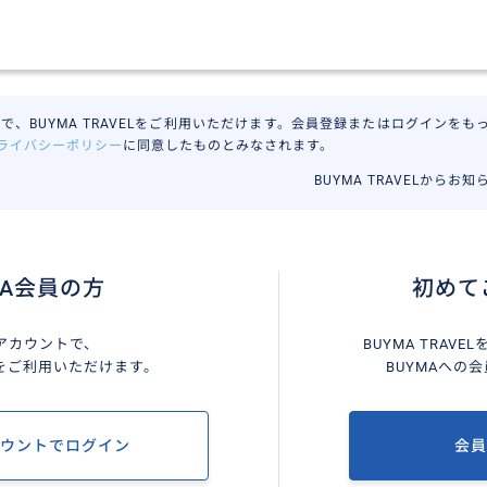
で、BUYMA TRAVELをご利用いただけます。会員登録またはログインをもって
ライバシーポリシー
に同意したものとみなされます。
BUYMA TRAVELからお
MA会員の方
初めて
Aアカウントで、
BUYMA TRAV
VELをご利用いただけます。
BUYMAへの
カウントでログイン
会員