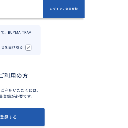
ログイン / 会員登録
、BUYMA TRAV
知らせを受け取る
ご利用の方
ELをご利用いただくには、
会員登録が必要です。
登録する