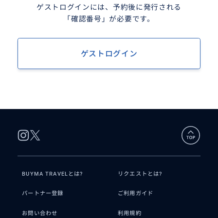
ゲストログインには、予約後に発行される
「確認番号」が必要です。
ゲストログイン
BUYMA TRAVELとは?
リクエストとは?
パートナー登録
ご利用ガイド
お問い合わせ
利用規約