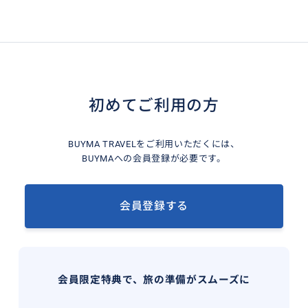
初めてご利用の方
BUYMA TRAVELをご利用いただくには、
BUYMAへの会員登録が必要です。
会員登録する
会員限定特典で、旅の準備がスムーズに