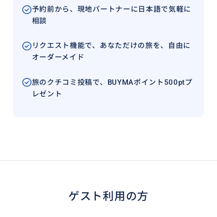
予約前から、現地パートナーに日本語で気軽に
相談
リクエスト機能で、あなただけの旅を、自由に
オーダーメイド
旅のクチコミ投稿で、BUYMAポイント500ptプ
レゼント
ゲスト利用の方