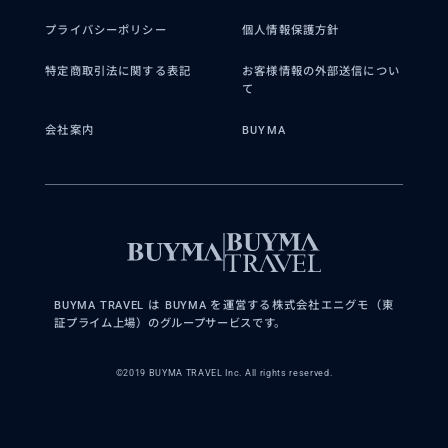
プライバシーポリシー
個人情報保護方針
特定商取引法に関する表記
お客様情報の外部送信につい
て
会社案内
BUYMA
BUYMA TRAVEL は BUYMA を運営する株式会社エニグモ（東
証プライム上場）のグループサービスです。
©2019 BUYMA TRAVEL Inc. All rights reserved.