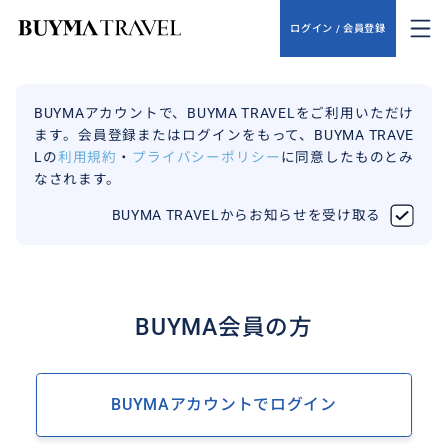
ログイン / 会員登録
BUYMAアカウントで、BUYMA TRAVELをご利用いただけ
ます。会員登録またはログインをもって、BUYMA TRAVE
Lの
利用規約
・
プライバシーポリシー
に同意したものとみ
なされます。
BUYMA TRAVELからお知らせを受け取る
BUYMA会員の方
BUYMAアカウントでログイン