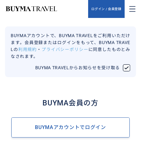
ログイン / 会員登録
BUYMAアカウントで、BUYMA TRAVELをご利用いただけ
ます。会員登録またはログインをもって、BUYMA TRAVE
Lの
利用規約
・
プライバシーポリシー
に同意したものとみ
なされます。
BUYMA TRAVELからお知らせを受け取る
BUYMA会員の方
BUYMAアカウントでログイン