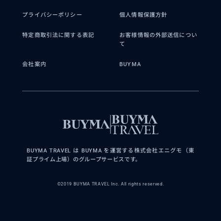
プライバシーポリシー
個人情報保護方針
特定商取引法に関する表記
お客様情報の外部送信につい
て
会社案内
BUYMA
BUYMA TRAVEL は BUYMA を運営する株式会社エニグモ（東
証プライム上場）のグループサービスです。
©2019 BUYMA TRAVEL Inc. All rights reserved.