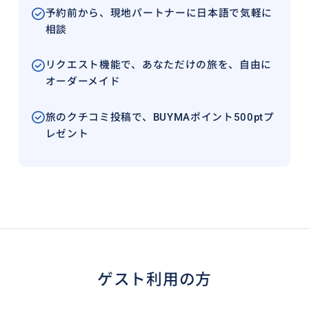
予約前から、現地パートナーに日本語で気軽に
相談
リクエスト機能で、あなただけの旅を、自由に
オーダーメイド
旅のクチコミ投稿で、BUYMAポイント500ptプ
レゼント
ゲスト利用の方