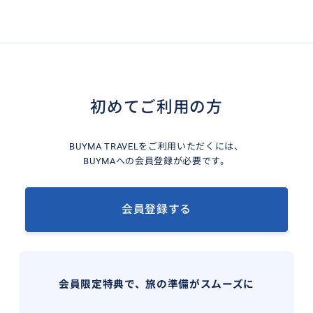
初めてご利用の方
BUYMA TRAVELをご利用いただくには、
BUYMAへの会員登録が必要です。
会員登録する
会員限定特典で、旅の準備がスムーズに