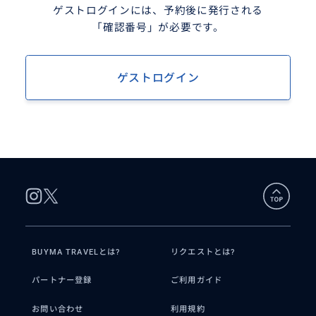
ゲストログインには、予約後に発行される
「確認番号」が必要です。
ゲストログイン
BUYMA TRAVELとは?
リクエストとは?
パートナー登録
ご利用ガイド
お問い合わせ
利用規約