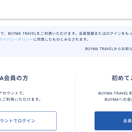
で、BUYMA TRAVELをご利用いただけます。会員登録またはログインをもって
ライバシーポリシー
に同意したものとみなされます。
BUYMA TRAVELからお
MA会員の方
初めて
Aアカウントで、
BUYMA TRAV
VELをご利用いただけます。
BUYMAへの
カウントでログイン
会員