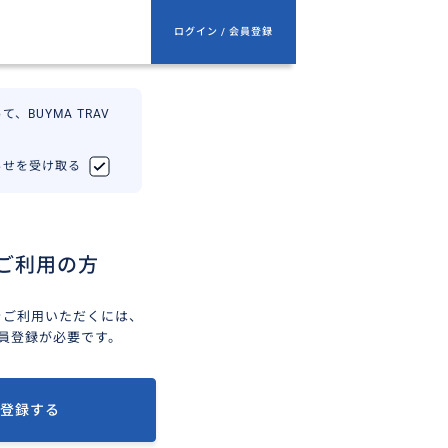
ログイン / 会員登録
、BUYMA TRAV
知らせを受け取る
ご利用の方
ELをご利用いただくには、
会員登録が必要です。
登録する