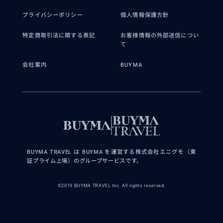
プライバシーポリシー
個人情報保護方針
特定商取引法に関する表記
お客様情報の外部送信につい
て
会社案内
BUYMA
BUYMA TRAVEL は BUYMA を運営する株式会社エニグモ（東
証プライム上場）のグループサービスです。
©2019 BUYMA TRAVEL Inc. All rights reserved.