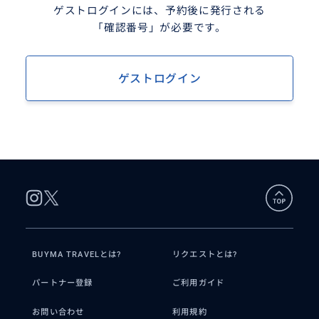
ゲストログインには、予約後に発行される
「確認番号」が必要です。
ゲストログイン
BUYMA TRAVELとは?
リクエストとは?
パートナー登録
ご利用ガイド
お問い合わせ
利用規約