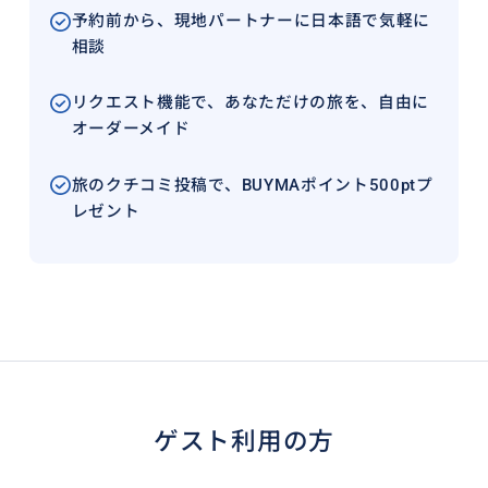
予約前から、現地パートナーに日本語で気軽に
相談
リクエスト機能で、あなただけの旅を、自由に
オーダーメイド
旅のクチコミ投稿で、BUYMAポイント500ptプ
レゼント
ゲスト利用の方