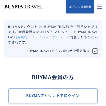
ログイン / 会員登録
BUYMAアカウントで、BUYMA TRAVELをご利用いただけ
ます。会員登録またはログインをもって、BUYMA TRAVE
Lの
利用規約
・
プライバシーポリシー
に同意したものとみ
なされます。
BUYMA TRAVELからお知らせを受け取る
BUYMA会員の方
BUYMAアカウントでログイン