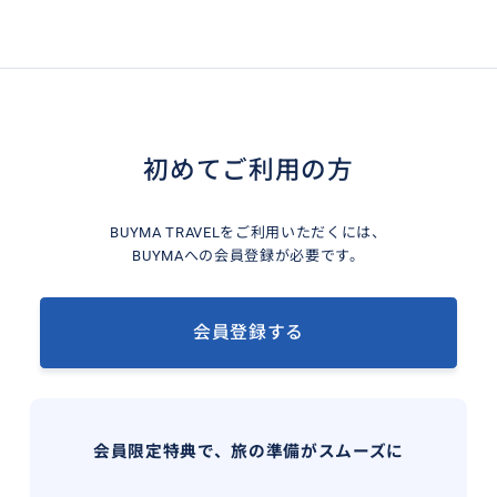
初めてご利用の方
BUYMA TRAVELをご利用いただくには、
BUYMAへの会員登録が必要です。
会員登録する
会員限定特典で、旅の準備がスムーズに