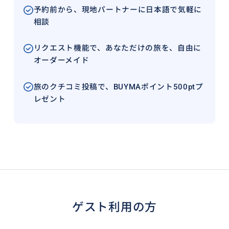
予約前から、現地パートナーに日本語で気軽に
相談
リクエスト機能で、あなただけの旅を、自由に
オーダーメイド
旅のクチコミ投稿で、BUYMAポイント500ptプ
レゼント
ゲスト利用の方