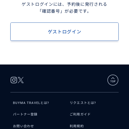
ゲストログインには、予約後に発行される
「確認番号」が必要です。
ゲストログイン
BUYMA TRAVELとは?
リクエストとは?
パートナー登録
ご利用ガイド
お問い合わせ
利用規約