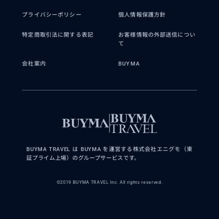
プライバシーポリシー
個人情報保護方針
特定商取引法に関する表記
お客様情報の外部送信につい
て
会社案内
BUYMA
BUYMA TRAVEL は BUYMA を運営する株式会社エニグモ（東
証プライム上場）のグループサービスです。
©2019 BUYMA TRAVEL Inc. All rights reserved.