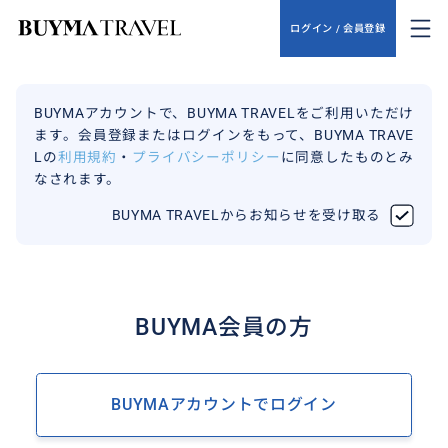
ログイン / 会員登録
BUYMAアカウントで、BUYMA TRAVELをご利用いただけ
ます。会員登録またはログインをもって、BUYMA TRAVE
Lの
利用規約
・
プライバシーポリシー
に同意したものとみ
なされます。
BUYMA TRAVELからお知らせを受け取る
BUYMA会員の方
BUYMAアカウントでログイン