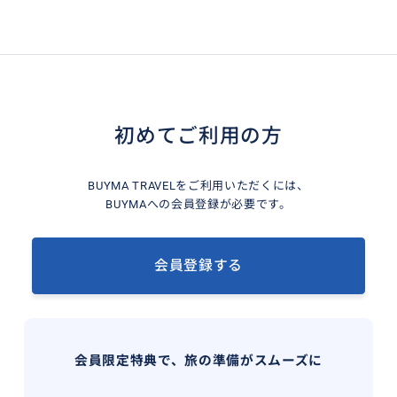
初めてご利用の方
BUYMA TRAVELをご利用いただくには、
BUYMAへの会員登録が必要です。
会員登録する
会員限定特典で、旅の準備がスムーズに