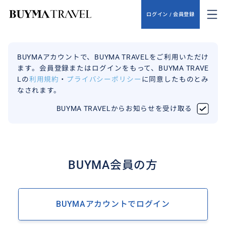
ログイン / 会員登録
BUYMAアカウントで、BUYMA TRAVELをご利用いただけ
ます。会員登録またはログインをもって、BUYMA TRAVE
Lの
利用規約
・
プライバシーポリシー
に同意したものとみ
なされます。
BUYMA TRAVELからお知らせを受け取る
BUYMA会員の方
BUYMAアカウントでログイン