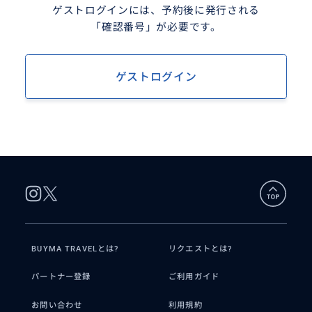
ゲストログインには、予約後に発行される
「確認番号」が必要です。
ゲストログイン
BUYMA TRAVELとは?
リクエストとは?
パートナー登録
ご利用ガイド
お問い合わせ
利用規約