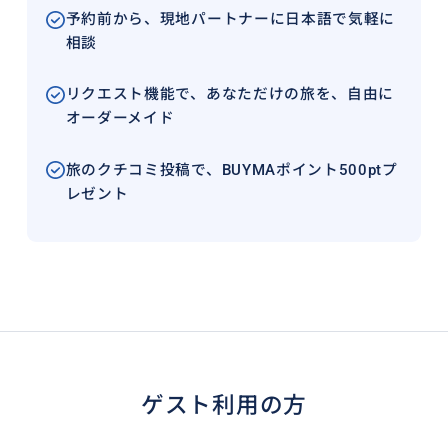
予約前から、現地パートナーに日本語で気軽に
相談
リクエスト機能で、あなただけの旅を、自由に
オーダーメイド
旅のクチコミ投稿で、BUYMAポイント500ptプ
レゼント
ゲスト利用の方