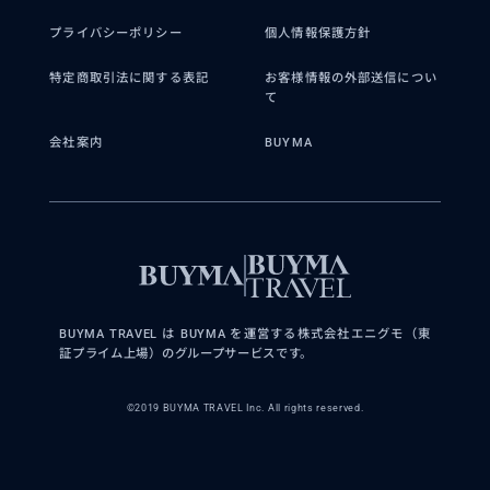
プライバシーポリシー
個人情報保護方針
特定商取引法に関する表記
お客様情報の外部送信につい
て
会社案内
BUYMA
BUYMA TRAVEL は BUYMA を運営する株式会社エニグモ（東
証プライム上場）のグループサービスです。
©2019 BUYMA TRAVEL Inc. All rights reserved.