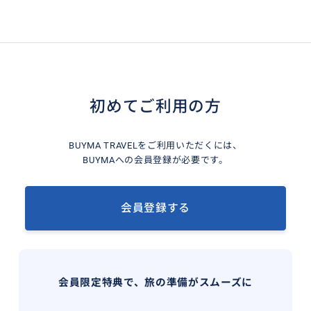
初めてご利用の方
BUYMA TRAVELをご利用いただくには、
BUYMAへの会員登録が必要です。
会員登録する
会員限定特典で、旅の準備がスムーズに