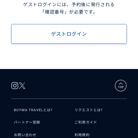
ゲストログインには、予約後に発行される
「確認番号」が必要です。
ゲストログイン
BUYMA TRAVELとは?
リクエストとは?
パートナー登録
ご利用ガイド
お問い合わせ
利用規約