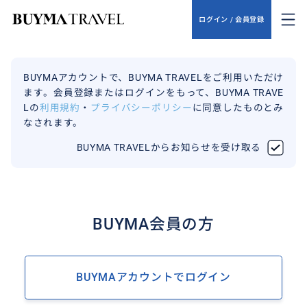
ログイン / 会員登録
BUYMAアカウントで、BUYMA TRAVELをご利用いただけ
ます。会員登録またはログインをもって、BUYMA TRAVE
Lの
利用規約
・
プライバシーポリシー
に同意したものとみ
なされます。
BUYMA TRAVELからお知らせを受け取る
BUYMA会員の方
BUYMAアカウントでログイン