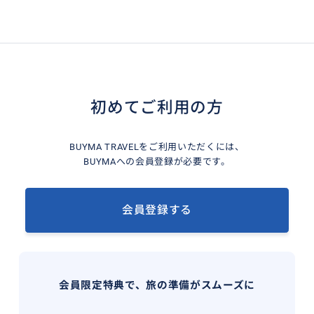
初めてご利用の方
BUYMA TRAVELをご利用いただくには、
BUYMAへの会員登録が必要です。
会員登録する
会員限定特典で、旅の準備がスムーズに