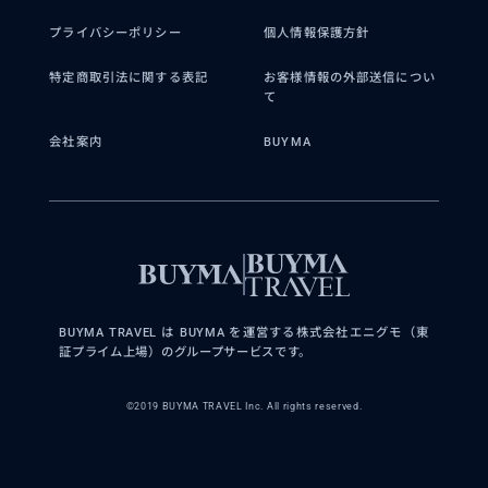
プライバシーポリシー
個人情報保護方針
特定商取引法に関する表記
お客様情報の外部送信につい
て
会社案内
BUYMA
BUYMA TRAVEL は BUYMA を運営する株式会社エニグモ（東
証プライム上場）のグループサービスです。
©2019 BUYMA TRAVEL Inc. All rights reserved.