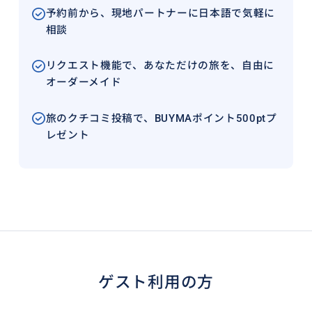
予約前から、現地パートナーに日本語で気軽に
相談
リクエスト機能で、あなただけの旅を、自由に
オーダーメイド
旅のクチコミ投稿で、BUYMAポイント500ptプ
レゼント
ゲスト利用の方