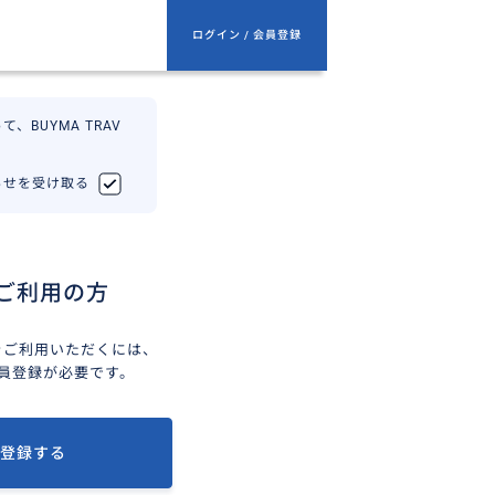
ログイン / 会員登録
、BUYMA TRAV
知らせを受け取る
ご利用の方
ELをご利用いただくには、
会員登録が必要です。
登録する