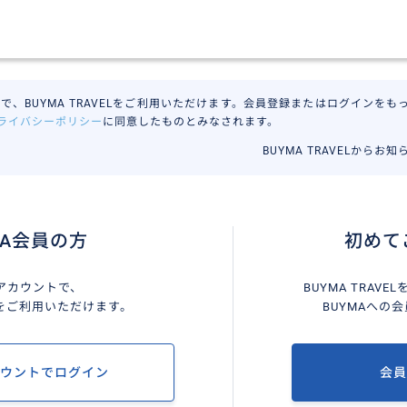
で、BUYMA TRAVELをご利用いただけます。会員登録またはログインをもって
ライバシーポリシー
に同意したものとみなされます。
BUYMA TRAVELからお
MA会員の方
初めて
Aアカウントで、
BUYMA TRAV
VELをご利用いただけます。
BUYMAへの
カウントでログイン
会員