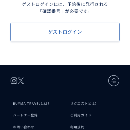
ゲストログインには、予約後に発行される
「確認番号」が必要です。
ゲストログイン
BUYMA TRAVELとは?
リクエストとは?
パートナー登録
ご利用ガイド
お問い合わせ
利用規約