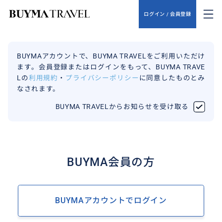
ログイン / 会員登録
BUYMAアカウントで、BUYMA TRAVELをご利用いただけ
ます。会員登録またはログインをもって、BUYMA TRAVE
Lの
利用規約
・
プライバシーポリシー
に同意したものとみ
なされます。
BUYMA TRAVELからお知らせを受け取る
BUYMA会員の方
BUYMAアカウントでログイン