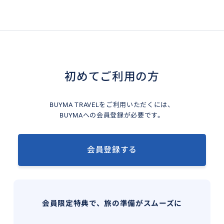
初めてご利用の方
BUYMA TRAVELをご利用いただくには、
BUYMAへの会員登録が必要です。
会員登録する
会員限定特典で、旅の準備がスムーズに