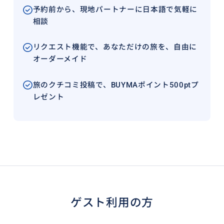
予約前から、現地パートナーに日本語で気軽に
相談
リクエスト機能で、あなただけの旅を、自由に
オーダーメイド
旅のクチコミ投稿で、BUYMAポイント500ptプ
レゼント
ゲスト利用の方