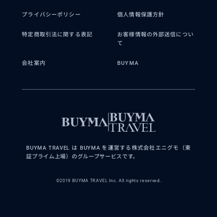
プライバシーポリシー
個人情報保護方針
特定商取引法に関する表記
お客様情報の外部送信につい
て
会社案内
BUYMA
BUYMA TRAVEL は BUYMA を運営する株式会社エニグモ（東
証プライム上場）のグループサービスです。
©2019 BUYMA TRAVEL Inc. All rights reserved.