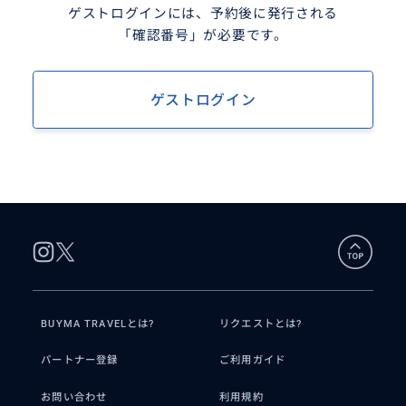
ゲストログインには、予約後に発行される
「確認番号」が必要です。
ゲストログイン
BUYMA TRAVELとは?
リクエストとは?
パートナー登録
ご利用ガイド
お問い合わせ
利用規約