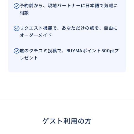
予約前から、現地パートナーに日本語で気軽に
相談
リクエスト機能で、あなただけの旅を、自由に
オーダーメイド
旅のクチコミ投稿で、BUYMAポイント500ptプ
レゼント
ゲスト利用の方