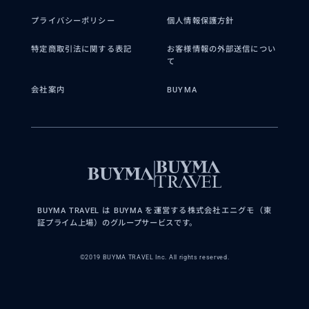
プライバシーポリシー
個人情報保護方針
特定商取引法に関する表記
お客様情報の外部送信につい
て
会社案内
BUYMA
BUYMA TRAVEL は BUYMA を運営する株式会社エニグモ（東
証プライム上場）のグループサービスです。
©2019 BUYMA TRAVEL Inc. All rights reserved.