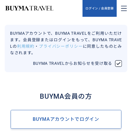
ログイン / 会員登録
BUYMAアカウントで、BUYMA TRAVELをご利用いただけ
ます。会員登録またはログインをもって、BUYMA TRAVE
Lの
利用規約
・
プライバシーポリシー
に同意したものとみ
なされます。
BUYMA TRAVELからお知らせを受け取る
BUYMA会員の方
BUYMAアカウントでログイン