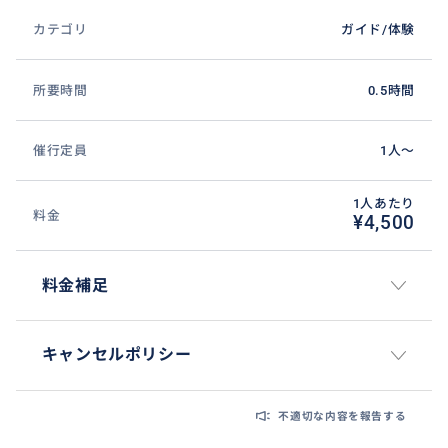
カテゴリ
ガイド/体験
所要時間
0.5時間
催行定員
1人〜
1人あたり
料金
¥4,500
料金補足
キャンセルポリシー
不適切な内容を報告する