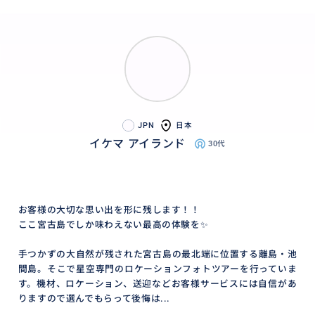
JPN
日本
イケマ アイランド
30代
お客様の大切な思い出を形に残します！！
ここ宮古島でしか味わえない最高の体験を✨
手つかずの大自然が残された宮古島の最北端に位置する離島・池
間島。そこで星空専門のロケーションフォトツアーを行っていま
す。機材、ロケーション、送迎などお客様サービスには自信があ
りますので選んでもらって後悔は...