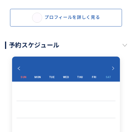
プロフィールを詳しく見る
予約スケジュール
SUN
MON
TUE
WED
THU
FRI
SAT