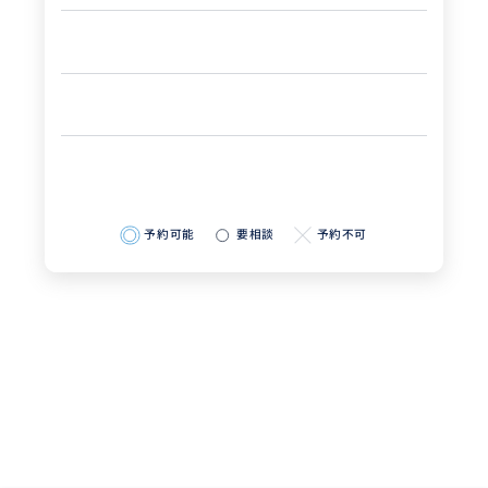
予約可能
要相談
予約不可