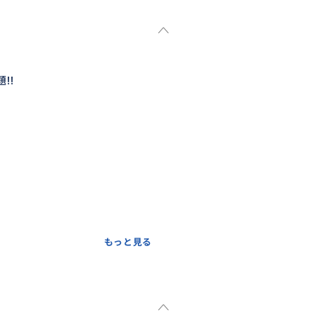
!!
もっと見る