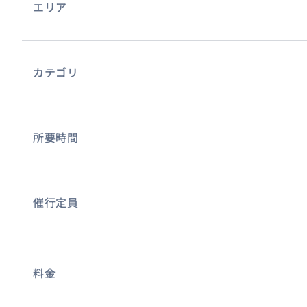
エリア
カテゴリ
所要時間
催行定員
料金