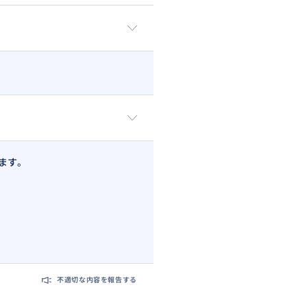
ます。
不適切な内容を報告する