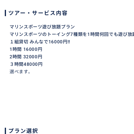
ツアー・サービス内容
マリンスポーツ遊び放題プラン
マリンスポーツのトーイング7種類を1時間何回でも遊び放題
１組貸切 みんなで16000円!!
1時間 16000円
2時間 32000円
３時間48000円
選べます。
プラン選択