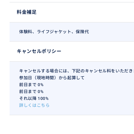
料金補足
体験料、ライフジャケット、保険代
キャンセルポリシー
キャンセルする場合には、下記のキャンセル料をいただき
参加日（現地時間）から起算して
前日まで 0%
前日まで 0%
それ以降 100%
詳しくはこちら