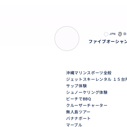
JPN
日
ファイブオーシャ
沖縄マリンスポーツ全般
ジェットスキーレンタル １５台
サップ体験
シュノーケリング体験
ビーチでBBQ
クルーザーチャーター
無人島ツアー
バナナボート
マーブル