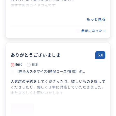
おすすめのガイドさんです
もっと見る
参考になった
0
ありがとうございましま
5.0
50代
日本
【完全カスタマイズ4時間コース/貸切】タ...
人気店の予約をしてくださったり、欲しいものを探して
くださったり、優しく丁寧に対応していただきました。
またよろしくお願いいたします