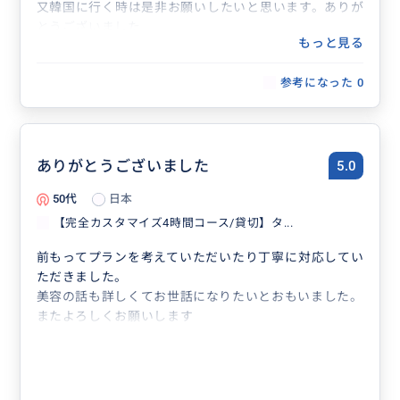
又韓国に行く時は是非お願いしたいと思います。ありが
とうございました
もっと見る
参考になった
0
ありがとうございました
5.0
50代
日本
【完全カスタマイズ4時間コース/貸切】タ...
前もってプランを考えていただいたり丁寧に対応してい
ただきました。
美容の話も詳しくてお世話になりたいとおもいました。
またよろしくお願いします