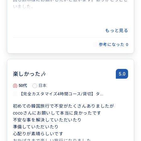
いました。
もっと見る
参考になった
0
楽しかった🎶
5.0
50代
日本
【完全カスタマイズ4時間コース/貸切】タ...
初めての韓国旅行で不安がたくさんありましたが
cocoさんにお願いして本当に良かったです
不安な事を解決していただいたり
準備していただいたり
心配りが素晴らしいです
おかげさまで楽しい旅行になりました