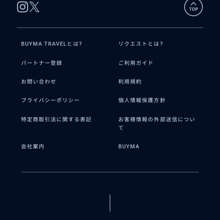
BUYMA TRAVELとは?
リクエストとは?
パートナー登録
ご利用ガイド
お問い合わせ
利用規約
プライバシーポリシー
個人情報保護方針
特定商取引法に関する表記
お客様情報の外部送信につい
て
会社案内
BUYMA