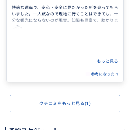
快適な運転で、安心・安全に見たかった所を巡ってもら
いました。一人旅なので現地に行くことはできても、十
分な観光にならないのが現実。知識も豊富で、助かりま
した。
もっと見る
参考になった
1
クチコミをもっと見る(1)