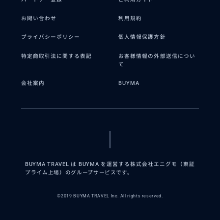
お問い合わせ
利用規約
プライバシーポリシー
個人情報保護方針
特定商取引法に関する表記
お客様情報の外部送信につい
て
会社案内
BUYMA
BUYMA TRAVEL は BUYMA を運営する株式会社エニグモ（東証
プライム上場）のグループサービスです。
©2019 BUYMA TRAVEL Inc. All rights reserved.