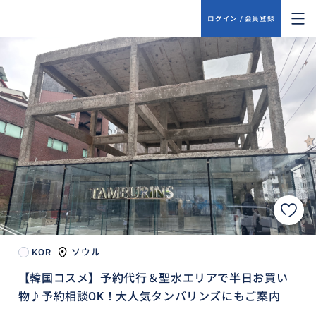
ログイン / 会員登録
KOR
ソウル
【韓国コスメ】予約代行＆聖水エリアで半日お買い
物♪予約相談OK！大人気タンバリンズにもご案内