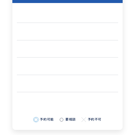
予約可能
要相談
予約不可