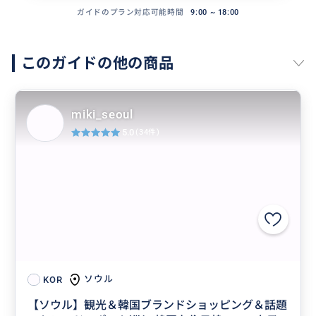
ガイドのプラン対応可能時間
9:00 ~ 18:00
このガイドの他の商品
miki_seoul
5.0
(34件)
ソウル
KOR
【ソウル】観光＆韓国ブランドショッピング＆話題