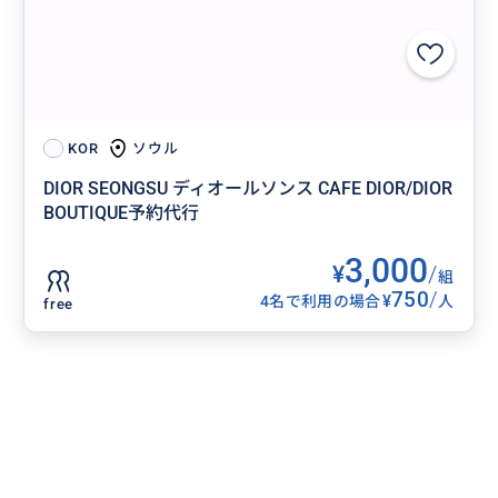
ソウル
KOR
DIOR SEONGSU ディオールソンス CAFE DIOR/DIOR
BOUTIQUE予約代行
3,000
¥
/
組
750
/
¥
4名で利用の場合
人
free