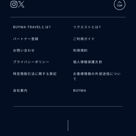
BUYMA TRAVELとは?
リクエストとは?
パートナー登録
ご利用ガイド
お問い合わせ
利用規約
プライバシーポリシー
個人情報保護方針
特定商取引法に関する表記
お客様情報の外部送信につい
て
会社案内
BUYMA