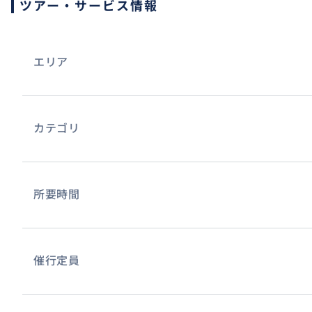
ツアー・サービス情報
エリア
カテゴリ
所要時間
催行定員