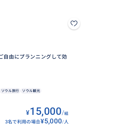
】ご自由にプランニングして効
ソウル旅行
ソウル観光
15,000
¥
/
組
¥5,000
3名で利用の場合
/
人