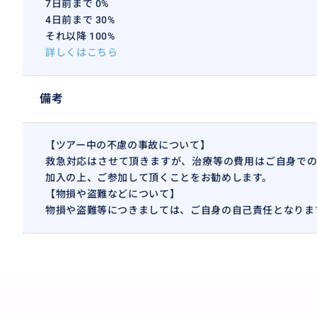
7日前まで 0%
4日前まで 30%
それ以降 100%
詳しくはこちら
備考
【ツアー中の不慮の事故について】
救急対応はさせて頂きますが、治療等の費用はご自身での
加入の上、ご参加して頂くことをお勧めします。
【物損や盗難などについて】
物損や盗難等につきましては、ご自身の自己責任となりま