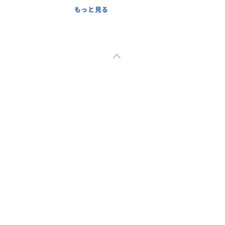
さいね。
もっと見る