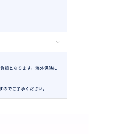
負担となります。海外保険に
すのでご了承ください。