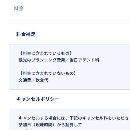
料金
料金補足
【料金に含まれているもの】
観光のプランニング費用／当日アテンド料
【料金に含まれていないもの】
交通費／飲食代
キャンセルポリシー
キャンセルする場合には、下記のキャンセル料をいただき
参加日（現地時間）から起算して