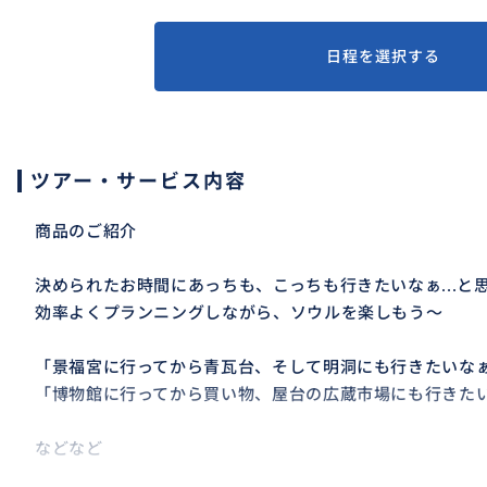
日程を選択する
ツアー・サービス内容
商品のご紹介
決められたお時間にあっちも、こっちも行きたいなぁ...と
効率よくプランニングしながら、ソウルを楽しもう～
「景福宮に行ってから青瓦台、そして明洞にも行きたいなぁ.
「博物館に行ってから買い物、屋台の広蔵市場にも行きたいな
などなど