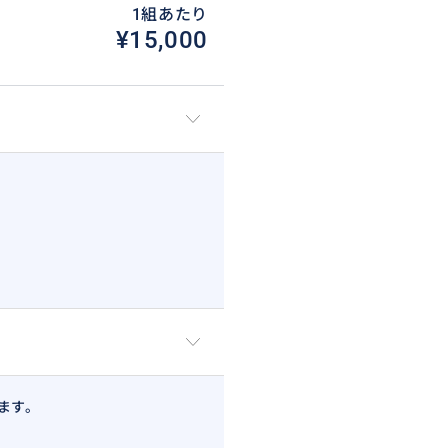
1組あたり
¥15,000
ます。