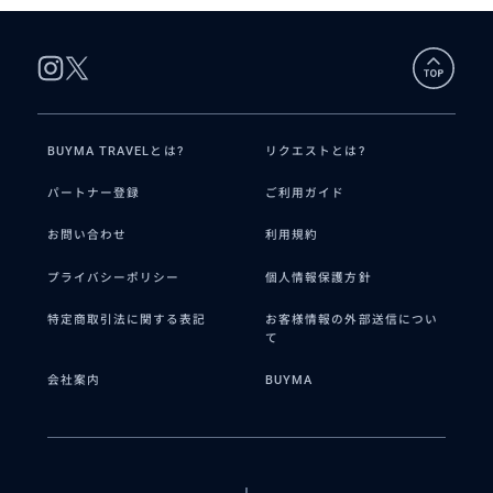
BUYMA TRAVELとは?
リクエストとは?
パートナー登録
ご利用ガイド
お問い合わせ
利用規約
プライバシーポリシー
個人情報保護方針
特定商取引法に関する表記
お客様情報の外部送信につい
て
会社案内
BUYMA