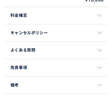
14：00 明洞にて解散
料金補足
キャンセルポリシー
よくある質問
免責事項
備考