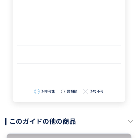
予約可能
要相談
予約不可
このガイドの他の商品