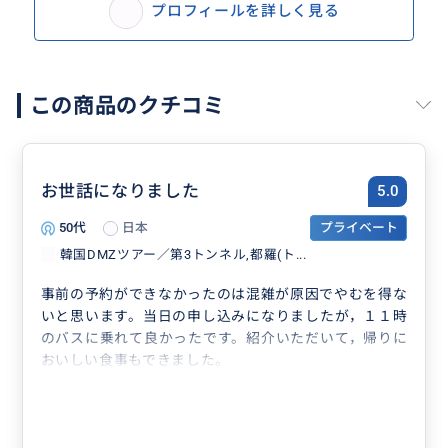
プロフィールを詳しく見る
この商品のクチコミ
お世話になりました
5.0
50代
日本
プライベート
韓国DMZツアー／第3トンネル,都羅(ト...
事前の予約ができなかったのは混雑が原因でやむを得な
いと思います。当日の申し込みになりましたが，１１時
のバスに乗れて良かったです。紹介いただいて，帰りに
おいしい食事もできました。