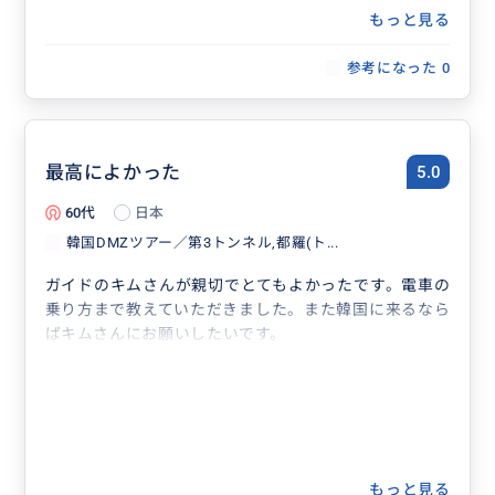
もっと見る
参考になった
0
最高によかった
5.0
60代
日本
韓国DMZツアー／第3トンネル,都羅(ト...
ガイドのキムさんが親切でとてもよかったです。電車の
乗り方まで教えていただきました。また韓国に来るなら
ばキムさんにお願いしたいです。
もっと見る