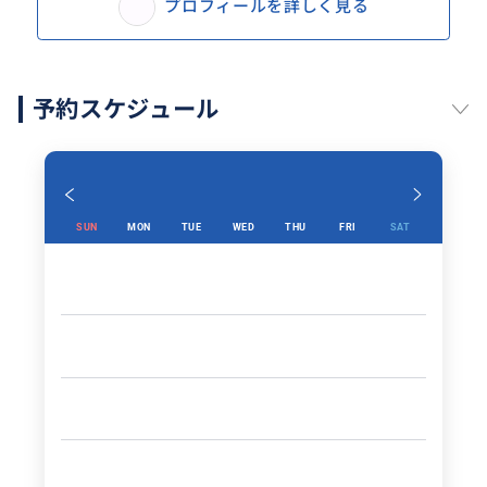
プロフィールを詳しく見る
予約スケジュール
SUN
MON
TUE
WED
THU
FRI
SAT