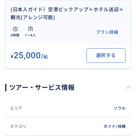
(日本人ガイド）空港ピックアップ＋ホテル送迎＋
観光(アレンジ可能)
プラン詳細
6時間
1〜4人
25,000
/
選択する
¥
組
ツアー・サービス情報
エリア
ソウル
カテゴリ
ガイド/体験