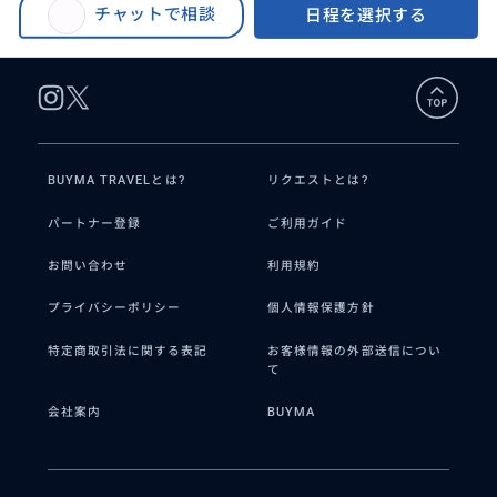
(日本人ガイド）空港ピックアップ＋ホテル送迎＋観光(アレンジ可能)
チャットで相談
日程を選択する
BUYMA TRAVELとは?
リクエストとは?
パートナー登録
ご利用ガイド
お問い合わせ
利用規約
プライバシーポリシー
個人情報保護方針
特定商取引法に関する表記
お客様情報の外部送信につい
て
会社案内
BUYMA