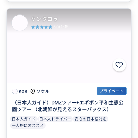
ケンタロゥ
5.0
(14件)
プライベート
ソウル
KOR
（日本人ガイド）DMZツアー+エギボン平和生態公
園ツアー （北朝鮮が見えるスターバックス）
日本人ガイド
日本人ドライバー
安心の日本語対応
一人旅にオススメ