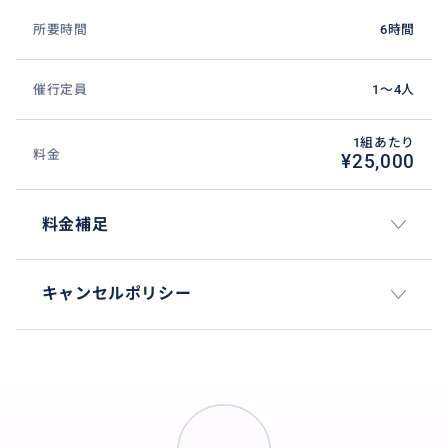
所要時間
6時間
催行定員
1〜4人
1組あたり
料金
¥25,000
料金補足
キャンセルポリシー