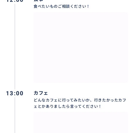
食べたいものご相談ください！
ローカルならでのスポット
13:00
カフェ
どんなカフェに行ってみたいか、行きたかったカフ
ェとかありましたら言ってください！