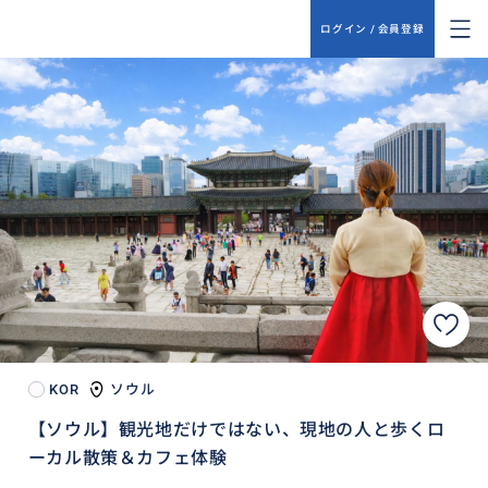
ログイン / 会員登録
KOR
ソウル
【ソウル】観光地だけではない、現地の人と歩くロ
ーカル散策＆カフェ体験