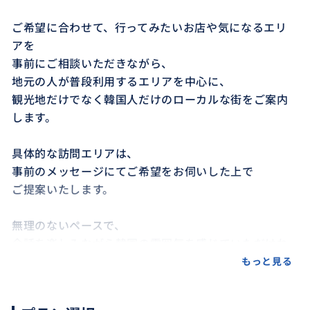
ご希望に合わせて、行ってみたいお店や気になるエリ
アを
事前にご相談いただきながら、
地元の人が普段利用するエリアを中心に、
観光地だけでなく韓国人だけのローカルな街をご案内
します。
具体的な訪問エリアは、
事前のメッセージにてご希望をお伺いした上で
ご提案いたします。
無理のないペースで、
会話を楽しみながら韓国の雰囲気を感じていただけれ
ばと思います 🙂
もっと見る
＊コンサートへの送迎サービスもあります。（１名～