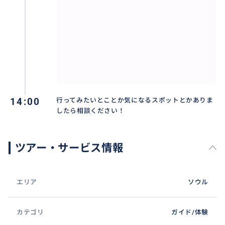
14:00
行ってみたいとことか気になるスポットとかありま
したら相談ください！
ツアー・サービス情報
エリア
ソウル
カテゴリ
ガイド/体験