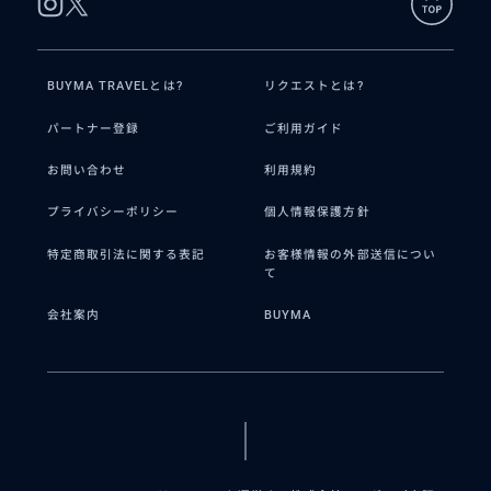
BUYMA TRAVELとは?
リクエストとは?
パートナー登録
ご利用ガイド
お問い合わせ
利用規約
プライバシーポリシー
個人情報保護方針
特定商取引法に関する表記
お客様情報の外部送信につい
て
会社案内
BUYMA