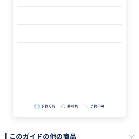
予約可能
要相談
予約不可
このガイドの他の商品