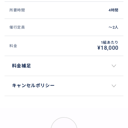
所要時間
4時間
催行定員
〜2人
1組あたり
料金
¥18,000
料金補足
キャンセルポリシー