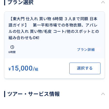
プラン選択
【東大門 仕入れ 買い物 6時間 ３人まで同額 日本
語ガイド】 第一平和市場での冬物衣類、アパレ
ルの仕入れ 買い物/毛皮 コート/他のスポットとの
組み合わせもOK!
プラン詳細
6時間
15,000
/
選択する
¥
組
ツアー・サービス情報