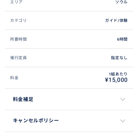
エリア
ソウル
カテゴリ
ガイド/体験
所要時間
6時間
催行定員
指定なし
1組あたり
料金
¥15,000
料金補足
キャンセルポリシー