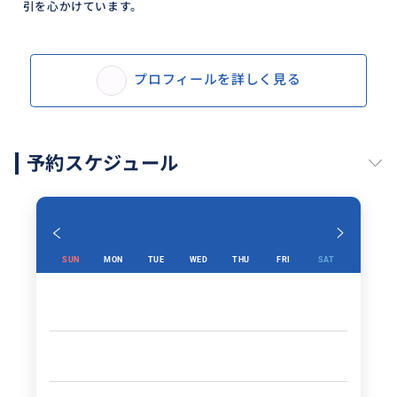
引を心かけています。
プロフィールを詳しく見る
予約スケジュール
SUN
MON
TUE
WED
THU
FRI
SAT