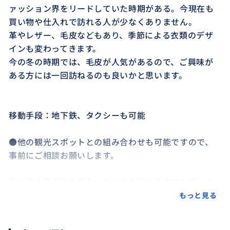
ァッション界をリードしていた時期がある。今現在も
買い物や仕入れで訪れる人が少なくありません。
革やレザー、毛皮などもあり、季節による衣類のデザ
インも変わってきます。
今の冬の時期では、毛皮が人気があるので、ご興味が
ある方には一回訪ねるのも良いかと思います。
移動手段：地下鉄、タクシーも可能
●他の観光スポットとの組み合わせも可能ですので、
事前にご相談お願いします。
例：東大門の靴を購入してから冬用の毛皮でも買いに
行こうかなぁ...
もっと見る