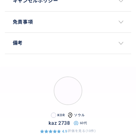
キャンセルポリシー
免責事項
備考
KOR
ソウル
kaz 2738
60代
4.9
評価を見る(10件)