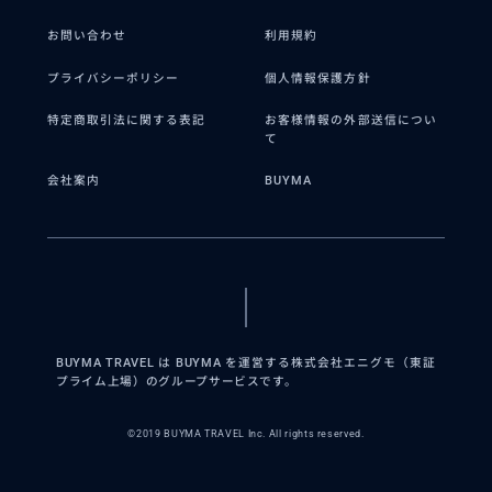
お問い合わせ
利用規約
プライバシーポリシー
個人情報保護方針
特定商取引法に関する表記
お客様情報の外部送信につい
て
会社案内
BUYMA
BUYMA TRAVEL は BUYMA を運営する株式会社エニグモ（東証
プライム上場）のグループサービスです。
©2019 BUYMA TRAVEL Inc. All rights reserved.