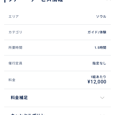
エリア
ソウル
カテゴリ
ガイド/体験
所要時間
1.5時間
催行定員
指定なし
1組あたり
料金
¥12,000
料金補足