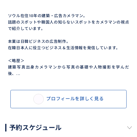
ソウル在住10年の建築・広告カメラマン。
話題のスポットや韓国人の知らないスポットをカメラマンの視点
で紹介しています。
本業は日韓ビジネスの広告制作。
在韓日本人に役立つビジネス＆生活情報を発信しています。
＜略歴＞
建築写真出身カメラマンから写真の基礎や人物撮影を学んだ
後、...
プロフィールを詳しく見る
予約スケジュール