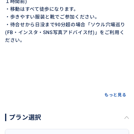
１時間前)
・移動はすべて徒歩になります。
・歩きやすい服装と靴でご参加ください。
・待合せから日没まで90分超の場合「ソウル穴場巡り
(FB・インスタ・SNS写真アドバイス付)」をご利用く
ださい。
もっと見る
プラン選択