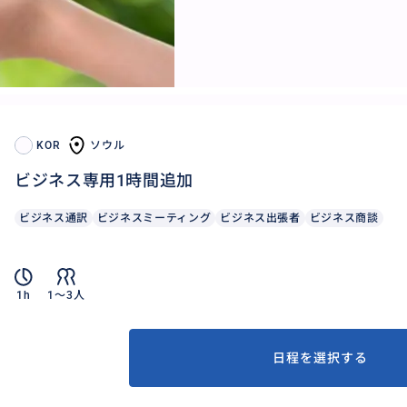
KOR
ソウル
ビジネス専用1時間追加
ビジネス通訳
ビジネスミーティング
ビジネス出張者
ビジネス商談
1h
1〜3人
日程を選択する