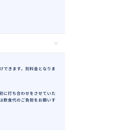
けできます。別料金となりま
前に打ち合わせをさせていた
は飲食代のご負担をお願いす