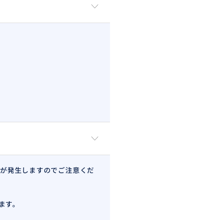
が発生しますのでご注意くだ
の方もぜひご利用ください！洋
ます。