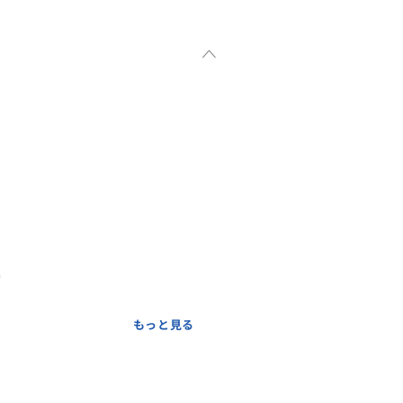
)
ります。
もっと見る
がございます。