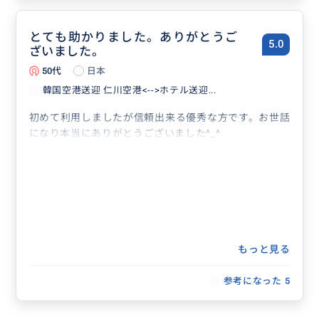
とても助かりました。ありがとうご
5.0
ざいました。
50代
日本
韓国空港送迎 仁川空港<-->ホテル送迎...
初めて利用しましたが信頼出来る優秀な方です。お世話
になり本当にありがとうございました^_^
もっと見る
参考になった
5