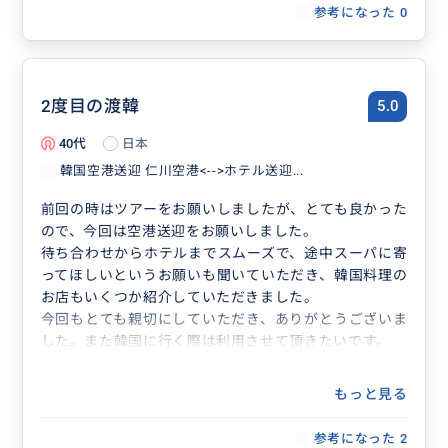
参考になった
0
2度目の渡韓
5.0
40代
日本
韓国空港送迎 仁川空港<-->ホテル送迎...
前回の時はツアーをお願いしましたが、とても良かった
ので、今回は空港送迎をお願いしました。
待ち合わせからホテルまでスムーズで、途中スーパに寄
ってほしいというお願いも聞いていただき、韓国料理の
お店もいくつか紹介していただきました。
今回もとても親切にしていただき、ありがとうございま
した。また韓国に行く際は利用させて頂きたいです。
もっと見る
参考になった
2