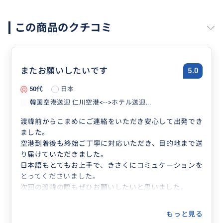
この商品のクチコミ
またお願いしたいです
5.0
50代
日本
韓国空港送迎 仁川空港<-->ホテル送迎...
渡韓前からこまめにご連絡をいただき安心して出発でき
ました。
空港到着後も終始ご丁寧に対応いただき、目的地まで送
り届けていただきました。
日本語もとてもお上手で、きさくにコミュケーションを
とってくださいました。
次回の渡韓の際もぜひお願いしたいと思いました。
もっと見る