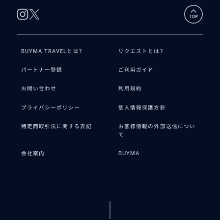
BUYMA TRAVELとは?
リクエストとは?
パートナー登録
ご利用ガイド
お問い合わせ
利用規約
プライバシーポリシー
個人情報保護方針
特定商取引法に関する表記
お客様情報の外部送信につい
て
会社案内
BUYMA