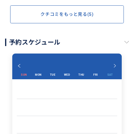
クチコミをもっと見る(5)
予約スケジュール
SUN
MON
TUE
WED
THU
FRI
SAT