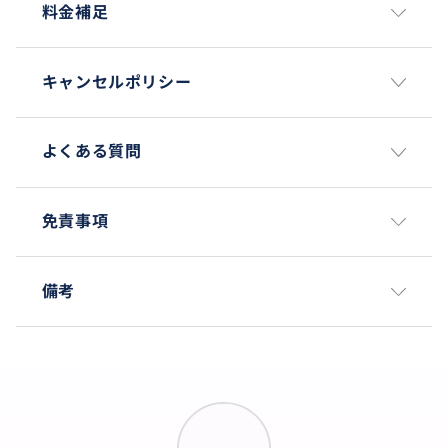
安心
料金補足
キャンセルポリシー
よくある質問
免責事項
備考