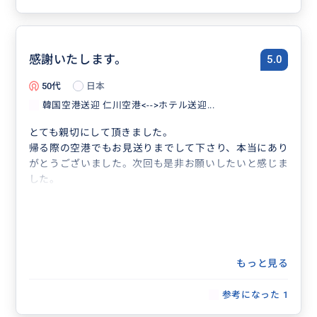
感謝いたします。
5.0
50代
日本
韓国空港送迎 仁川空港<-->ホテル送迎...
とても親切にして頂きました。
帰る際の空港でもお見送りまでして下さり、本当にあり
がとうございました。次回も是非お願いしたいと感じま
した。
もっと見る
参考になった
1