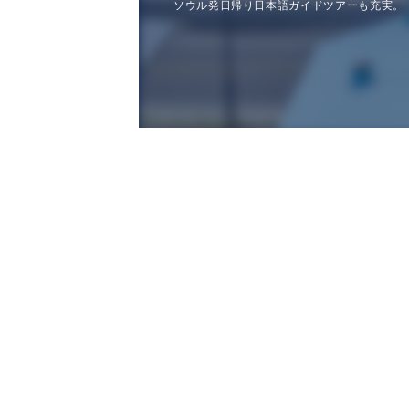
ソウル発日帰り日本語ガイドツアーも充実。