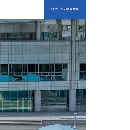
ログイン / 会員登録