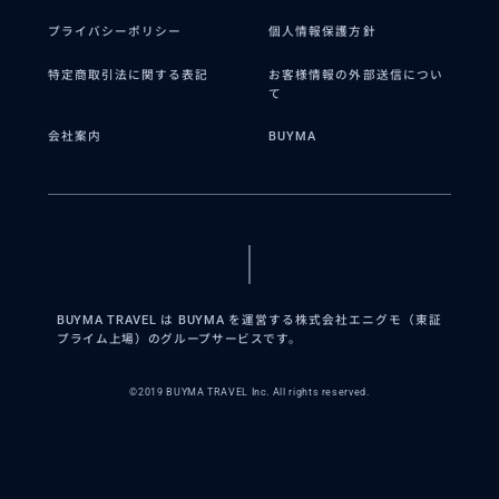
プライバシーポリシー
個人情報保護方針
特定商取引法に関する表記
お客様情報の外部送信につい
て
会社案内
BUYMA
BUYMA TRAVEL は BUYMA を運営する株式会社エニグモ（東証
プライム上場）のグループサービスです。
©2019 BUYMA TRAVEL Inc. All rights reserved.