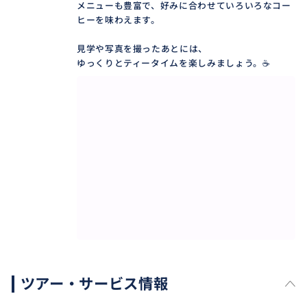
メニューも豊富で、好みに合わせていろいろなコー
ヒーを味わえます。
見学や写真を撮ったあとには、
ゆっくりとティータイムを楽しみましょう。☕️
ツアー・サービス情報