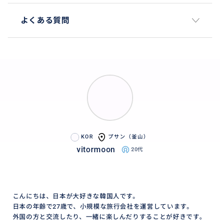
よくある質問
KOR
プサン（釜山）
vitormoon
20代
こんにちは、日本が大好きな韓国人です。
日本の年齢で27歳で、小規模な旅行会社を運営しています。
外国の方と交流したり、一緒に楽しんだりすることが好きです。