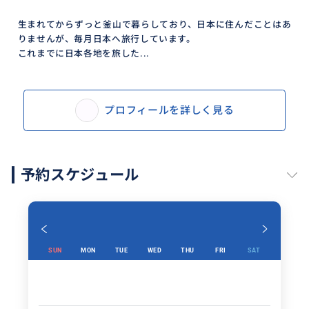
生まれてからずっと釜山で暮らしており、日本に住んだことはあ
りませんが、毎月日本へ旅行しています。
これまでに日本各地を旅した...
プロフィールを詳しく見る
予約スケジュール
SUN
MON
TUE
WED
THU
FRI
SAT