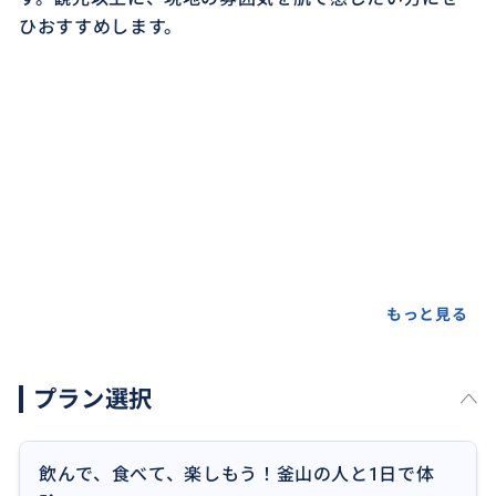
ひおすすめします。
もっと見る
プラン選択
飲んで、食べて、楽しもう！釜山の人と1日で体