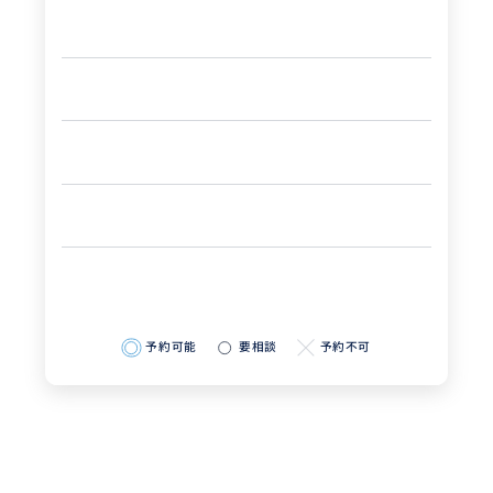
予約可能
要相談
予約不可