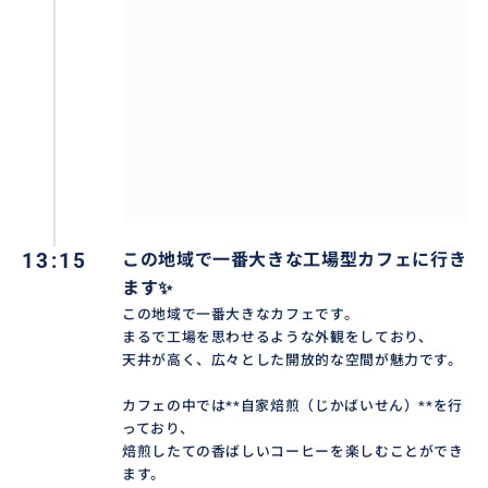
13:15
この地域で一番大きな工場型カフェに行き
ます✨️
この地域で一番大きなカフェです。
まるで工場を思わせるような外観をしており、
天井が高く、広々とした開放的な空間が魅力です。
カフェの中では**自家焙煎（じかばいせん）**を行
っており、
焙煎したての香ばしいコーヒーを楽しむことができ
ます。