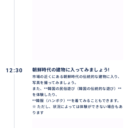
12:30
朝鮮時代の建物に入ってみましょう!
市場の近くにある朝鮮時代の伝統的な建物に入り、
写真を撮ってみましょう。
また、**韓国の民俗遊び（韓国の伝統的な遊び）**
を体験したり、
**韓服（ハンボク）**を着てみることもできます。
※ ただし、状況によっては体験ができない場合もあ
ります